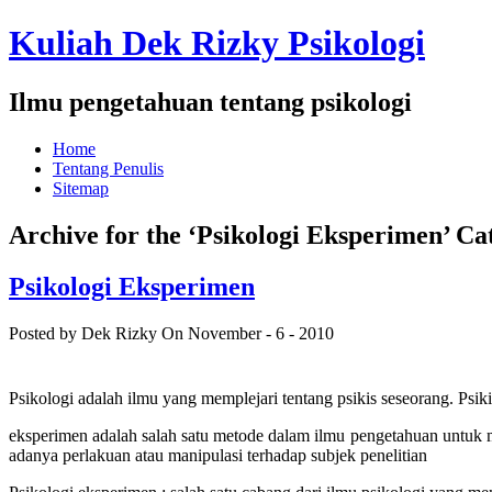
Kuliah Dek Rizky Psikologi
Ilmu pengetahuan tentang psikologi
Home
Tentang Penulis
Sitemap
Archive for the ‘Psikologi Eksperimen’ Ca
Psikologi Eksperimen
Posted by Dek Rizky
On November - 6 - 2010
Psikologi adalah ilmu yang memplejari tentang psikis seseorang. Psikis 
eksperimen adalah salah satu metode dalam ilmu pengetahuan untuk m
adanya perlakuan atau manipulasi terhadap subjek penelitian