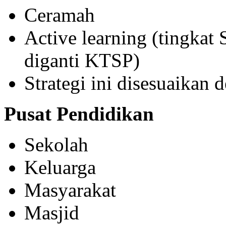
Ceramah
Active learning (tingk
diganti KTSP)
Strategi ini disesuaikan d
Pusat Pendidikan
Sekolah
Keluarga
Masyarakat
Masjid