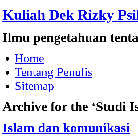
Kuliah Dek Rizky Psi
Ilmu pengetahuan tenta
Home
Tentang Penulis
Sitemap
Archive for the ‘Studi 
Islam dan komunikasi