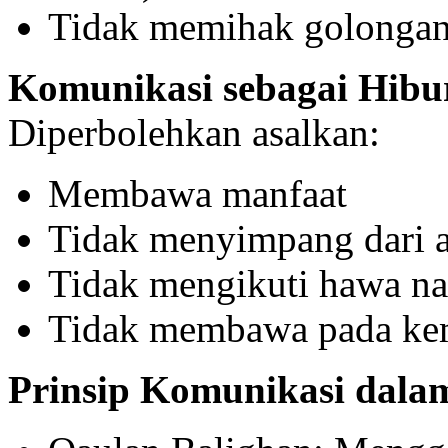
Tidak memihak golongan 
Komunikasi sebagai Hibu
Diperbolehkan asalkan:
Membawa manfaat
Tidak menyimpang dari a
Tidak mengikuti hawa na
Tidak membawa pada ke
Prinsip Komunikasi dala