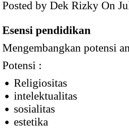
Posted by Dek Rizky
On Ju
Esensi pendidikan
Mengembangkan potensi ana
Potensi :
Religiositas
intelektualitas
sosialitas
estetika