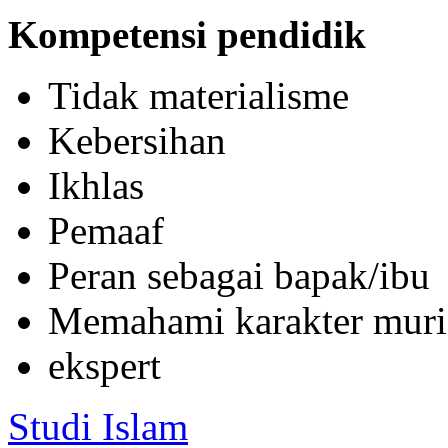
Kompetensi pendidik
Tidak materialisme
Kebersihan
Ikhlas
Pemaaf
Peran sebagai bapak/ibu
Memahami karakter mur
ekspert
Studi Islam