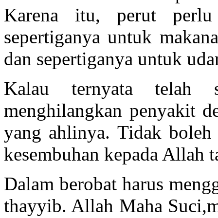
Karena itu, perut perlu
sepertiganya untuk makana
dan sepertiganya untuk uda
Kalau ternyata telah 
menghilangkan penyakit de
yang ahlinya. Tidak boleh 
kesembuhan kepada Allah t
Dalam berobat harus mengg
thayyib. Allah Maha Suci,