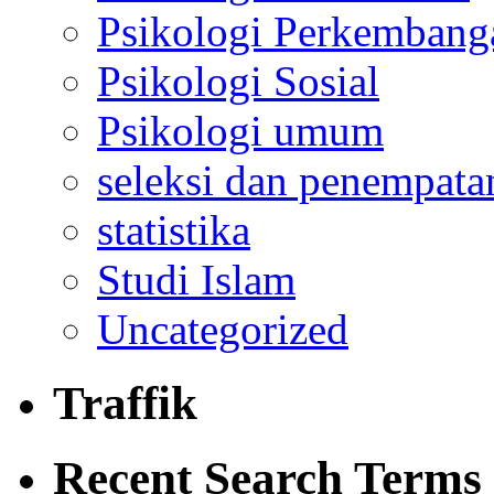
Psikologi Perkembang
Psikologi Sosial
Psikologi umum
seleksi dan penempata
statistika
Studi Islam
Uncategorized
Traffik
Recent Search Terms