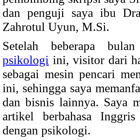
dan penguji saya ibu Dra
Zahrotul Uyun, M.Si.
Setelah beberapa bula
psikologi
ini, visitor dari 
sebagai mesin pencari mem
ini, sehingga saya memanfa
dan bisnis lainnya. Saya 
artikel berbahasa Inggr
dengan psikologi.