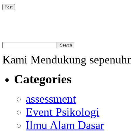
Kami Mendukung sepenuh
Categories
assessment
Event Psikologi
Ilmu Alam Dasar