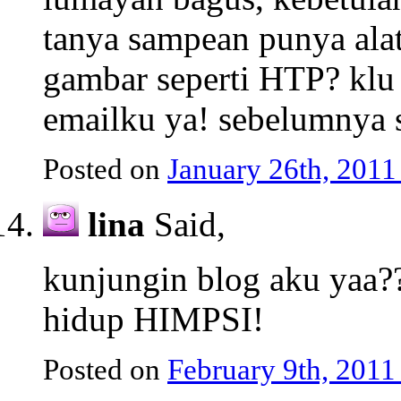
tanya sampean punya alat
gambar seperti HTP? klu 
emailku ya! sebelumnya 
Posted on
January 26th, 2011
lina
Said,
kunjungin blog aku yaa?
hidup HIMPSI!
Posted on
February 9th, 2011