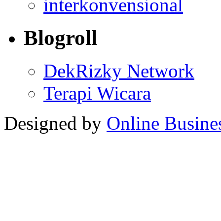
interkonvensional
Blogroll
DekRizky Network
Terapi Wicara
Designed by
Online Busine