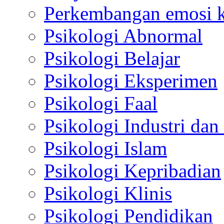
Perkembangan emosi ko
Psikologi Abnormal
Psikologi Belajar
Psikologi Eksperimen
Psikologi Faal
Psikologi Industri dan
Psikologi Islam
Psikologi Kepribadian
Psikologi Klinis
Psikologi Pendidikan