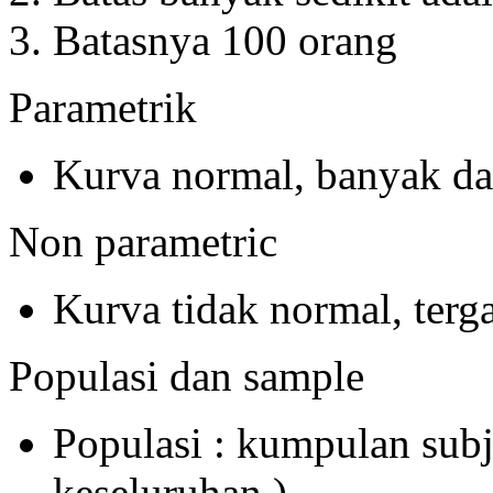
Batasnya 100 orang
Parametrik
Kurva normal, banyak da
Non parametric
Kurva tidak normal, terg
Populasi dan sample
Populasi : kumpulan subj
keseluruhan )