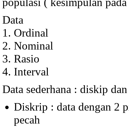
populasi ( kesimpulan pada 
Data
1. Ordinal
2. Nominal
3. Rasio
4. Interval
Data sederhana : diskip dan
Diskrip : data dengan 2 pi
pecah