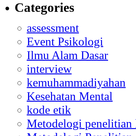
Categories
assessment
Event Psikologi
Ilmu Alam Dasar
interview
kemuhammadiyahan
Kesehatan Mental
kode etik
Metodelogi penelitian k