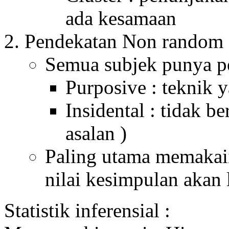
ada kesamaan
Pendekatan Non random
Semua subjek punya p
Purposive : teknik 
Insidental : tidak b
asalan )
Paling utama memakaii
nilai kesimpulan akan 
Statistik inferensial :