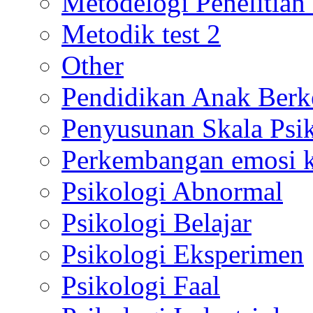
Metodelogi Penelitian 
Metodik test 2
Other
Pendidikan Anak Berk
Penyusunan Skala Psi
Perkembangan emosi ko
Psikologi Abnormal
Psikologi Belajar
Psikologi Eksperimen
Psikologi Faal