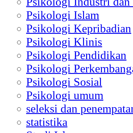
Psikologi Industri dan
Psikologi Islam
Psikologi Kepribadian
Psikologi Klinis
Psikologi Pendidikan
Psikologi Perkembang
Psikologi Sosial
Psikologi umum
seleksi dan penempata
statistika