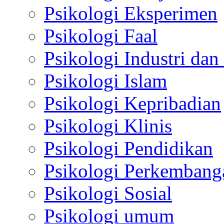
Psikologi Eksperimen
Psikologi Faal
Psikologi Industri dan
Psikologi Islam
Psikologi Kepribadian
Psikologi Klinis
Psikologi Pendidikan
Psikologi Perkembang
Psikologi Sosial
Psikologi umum