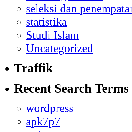
seleksi dan penempata
statistika
Studi Islam
Uncategorized
Traffik
Recent Search Terms
wordpress
apk7p7