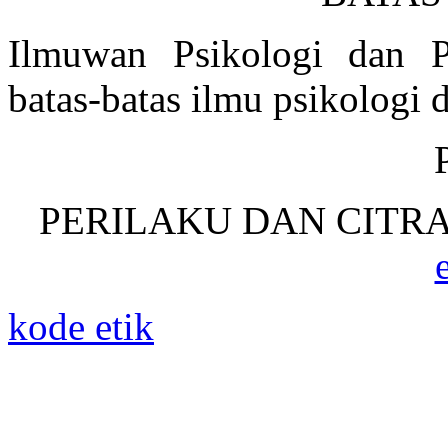
Ilmuwan Psikologi dan P
batas-batas ilmu psikologi 
PERILAKU DAN CITRA
kode etik