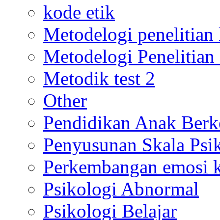
kode etik
Metodelogi penelitian k
Metodelogi Penelitian 
Metodik test 2
Other
Pendidikan Anak Berk
Penyusunan Skala Psi
Perkembangan emosi ko
Psikologi Abnormal
Psikologi Belajar