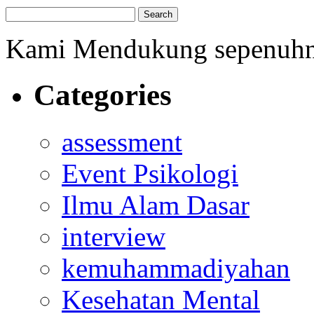
Kami Mendukung sepenuh
Categories
assessment
Event Psikologi
Ilmu Alam Dasar
interview
kemuhammadiyahan
Kesehatan Mental