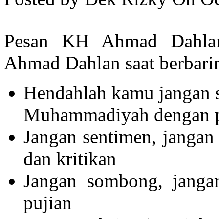
Pesan KH Ahmad Dahlan
Ahmad Dahlan saat berbarin
Hendahlah kamu jangan 
Muhammadiyah dengan p
Jangan sentimen, jangan 
dan kritikan
Jangan sombong, jangan
pujian