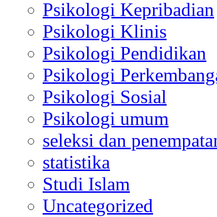
Psikologi Kepribadian
Psikologi Klinis
Psikologi Pendidikan
Psikologi Perkembang
Psikologi Sosial
Psikologi umum
seleksi dan penempata
statistika
Studi Islam
Uncategorized