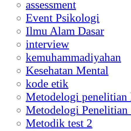
assessment
Event Psikologi
Ilmu Alam Dasar
interview
kemuhammadiyahan
Kesehatan Mental
kode etik
Metodelogi penelitian k
Metodelogi Penelitian 
Metodik test 2