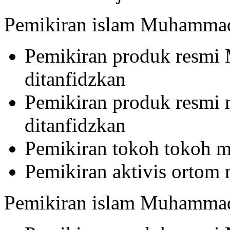
Pemikiran islam Muhamma
Pemikiran produk resmi 
ditanfidzkan
Pemikiran produk resmi
ditanfidzkan
Pemikiran tokoh tokoh
Pemikiran aktivis orto
Pemikiran islam Muhamma