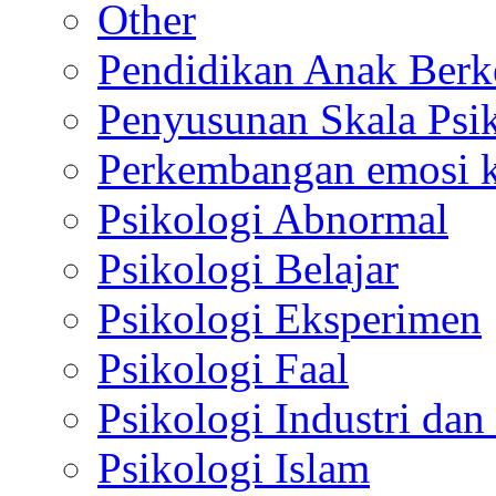
Other
Pendidikan Anak Berk
Penyusunan Skala Psi
Perkembangan emosi ko
Psikologi Abnormal
Psikologi Belajar
Psikologi Eksperimen
Psikologi Faal
Psikologi Industri dan
Psikologi Islam