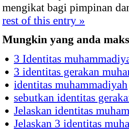
mengikat bagi pimpinan 
rest of this entry »
Mungkin yang anda maksu
3 Identitas muhammadiy
3 identitas gerakan mu
identitas muhammadiyah
sebutkan identitas ger
Jelaskan identitas muha
Jelaskan 3 identitas mu