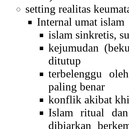
setting realitas keumat
Internal umat islam
islam sinkretis, su
kejumudan (beku 
ditutup
terbelenggu ol
paling benar
konflik akibat khi
Islam ritual dan
dibiarkan berke