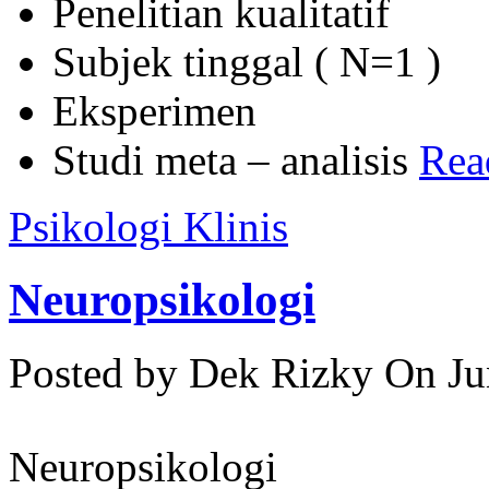
Penelitian kualitatif
Subjek tinggal ( N=1 )
Eksperimen
Studi meta – analisis
Read
Psikologi Klinis
Neuropsikologi
Posted by Dek Rizky
On Ju
Neuropsikologi