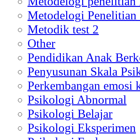
Metodelogi penelitian k
Metodelogi Penelitian 
Metodik test 2
Other
Pendidikan Anak Berk
Penyusunan Skala Psi
Perkembangan emosi ko
Psikologi Abnormal
Psikologi Belajar
Psikologi Eksperimen