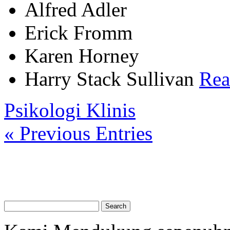
Alfred Adler
Erick Fromm
Karen Horney
Harry Stack Sullivan
Read
Psikologi Klinis
« Previous Entries