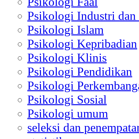
Psikologi Faal
Psikologi Industri dan
Psikologi Islam
Psikologi Kepribadian
Psikologi Klinis
Psikologi Pendidikan
Psikologi Perkembang
Psikologi Sosial
Psikologi umum
seleksi dan penempata