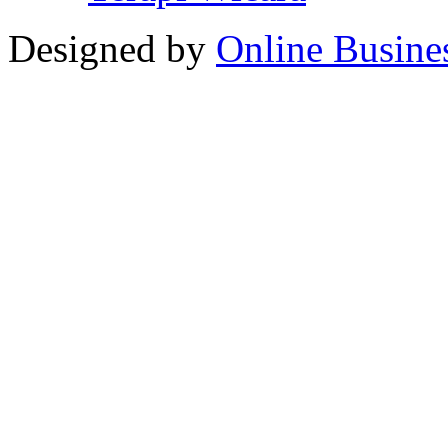
Designed by
Online Busine