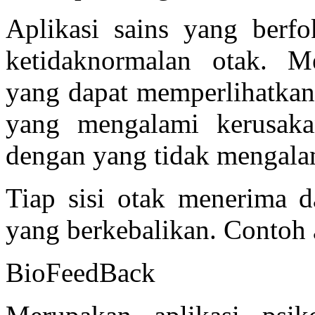
Aplikasi sains yang berfo
ketidaknormalan otak. M
yang dapat memperlihatkan 
yang mengalami kerusaka
dengan yang tidak mengala
Tiap sisi otak menerima 
yang berkebalikan. Contoh
BioFeedBack