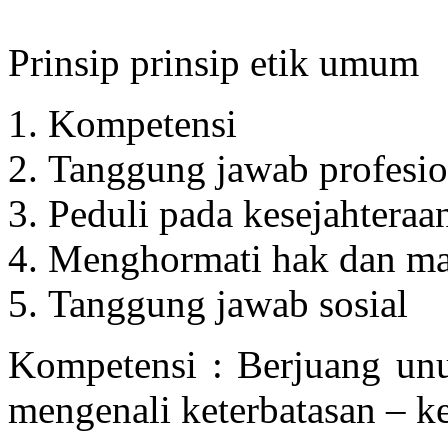
Prinsip prinsip etik umum
Kompetensi
Tanggung jawab profesio
Peduli pada kesejahteraan
Menghormati hak dan mar
Tanggung jawab sosial
Kompetensi : Berjuang un
mengenali keterbatasan – k