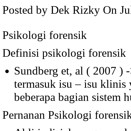
Posted by Dek Rizky
On Ju
Psikologi forensik
Definisi psikologi forensik
Sundberg et, al ( 2007 ) 
termasuk isu – isu klinis
beberapa bagian sistem h
Pernanan Psikologi forensi