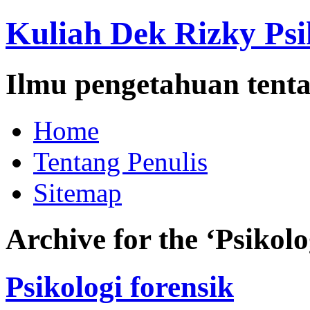
Kuliah Dek Rizky Psi
Ilmu pengetahuan tenta
Home
Tentang Penulis
Sitemap
Archive for the ‘Psikolo
Psikologi forensik