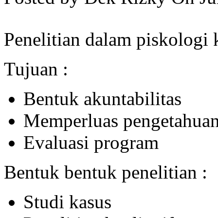
Penelitian dalam piskologi k
Tujuan :
Bentuk akuntabilitas
Memperluas pengetahuan 
Evaluasi program
Bentuk bentuk penelitian :
Studi kasus