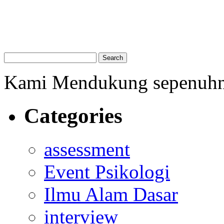
Kami Mendukung sepenuh
Categories
assessment
Event Psikologi
Ilmu Alam Dasar
interview