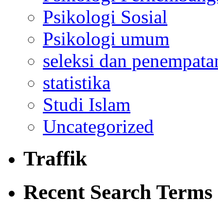
Psikologi Sosial
Psikologi umum
seleksi dan penempata
statistika
Studi Islam
Uncategorized
Traffik
Recent Search Terms