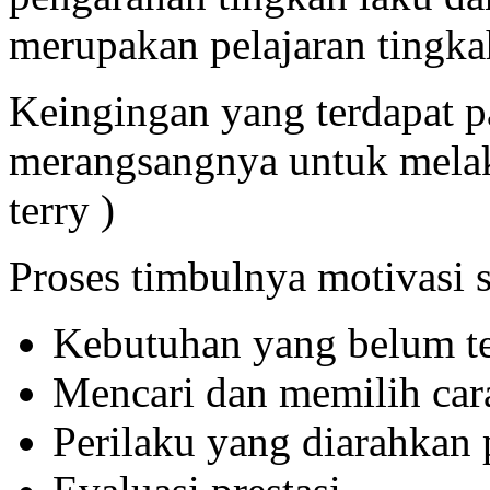
merupakan pelajaran tingka
Keingingan yang terdapat p
merangsangnya untuk melak
terry )
Proses timbulnya motivasi s
Kebutuhan yang belum t
Mencari dan memilih ca
Perilaku yang diarahkan 