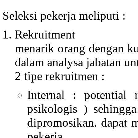
Seleksi pekerja meliputi :
Rekruitment
menarik orang dengan kua
dalam analysa jabatan un
2 tipe rekruitmen :
Internal : potential
psikologis ) sehingga
dipromosikan. dapat 
pekerja