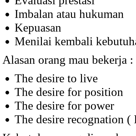
Evaluasi prestasi
Imbalan atau hukuman
Kepuasan
Menilai kembali kebutuh
Alasan orang mau bekerja :
The desire to live
The desire for position
The desire for power
The desire recognation (