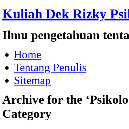
Kuliah Dek Rizky Psi
Ilmu pengetahuan tenta
Home
Tentang Penulis
Sitemap
Archive for the ‘Psikol
Category