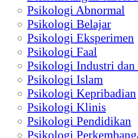
Psikologi Abnormal
Psikologi Belajar
Psikologi Eksperimen
Psikologi Faal
Psikologi Industri dan
Psikologi Islam
Psikologi Kepribadian
Psikologi Klinis
Psikologi Pendidikan
Psikologi Perkembang