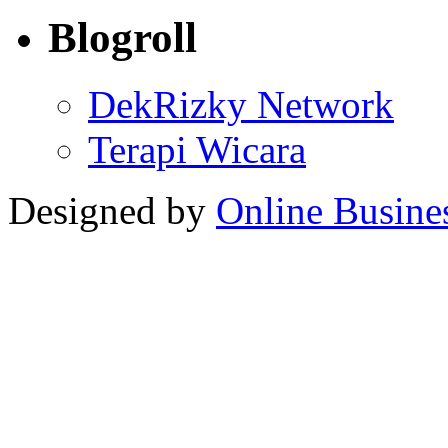
Blogroll
DekRizky Network
Terapi Wicara
Designed by
Online Busine