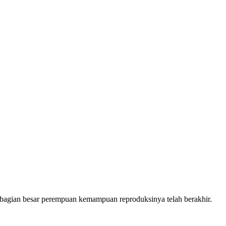
ebagian besar perempuan kemampuan reproduksinya telah berakhir.