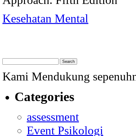
Kesehatan Mental
Kami Mendukung sepenuh
Categories
assessment
Event Psikologi