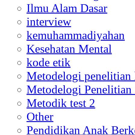
Ilmu Alam Dasar
interview
kemuhammadiyahan
Kesehatan Mental
kode etik
Metodelogi penelitian k
Metodelogi Penelitian 
Metodik test 2
Other
Pendidikan Anak Berk