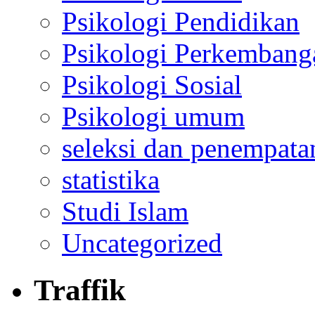
Psikologi Pendidikan
Psikologi Perkembang
Psikologi Sosial
Psikologi umum
seleksi dan penempata
statistika
Studi Islam
Uncategorized
Traffik