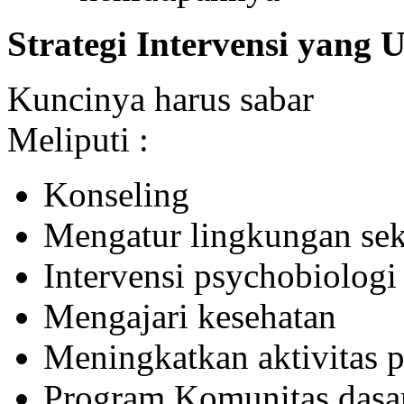
Strategi Intervensi yang 
Kuncinya harus sabar
Meliputi :
Konseling
Mengatur lingkungan sek
Intervensi psychobiologi
Mengajari kesehatan
Meningkatkan aktivitas p
Program Komunitas dasa