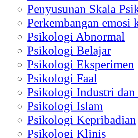
Penyusunan Skala Psi
Perkembangan emosi ko
Psikologi Abnormal
Psikologi Belajar
Psikologi Eksperimen
Psikologi Faal
Psikologi Industri dan
Psikologi Islam
Psikologi Kepribadian
Psikologi Klinis