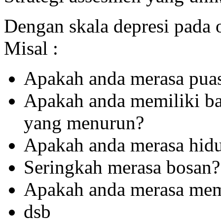
Dengan skala depresi pada 
Misal :
Apakah anda merasa pua
Apakah anda memiliki ba
yang menurun?
Apakah anda merasa hid
Seringkah merasa bosan?
Apakah anda merasa memi
dsb