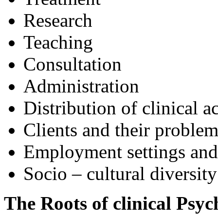
Research
Teaching
Consultation
Administration
Distribution of clinical ac
Clients and their problem
Employment settings and s
Socio – cultural diversit
The Roots of clinical Psy