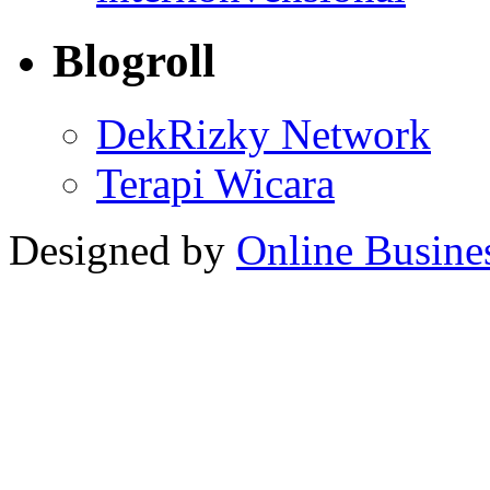
Blogroll
DekRizky Network
Terapi Wicara
Designed by
Online Busine