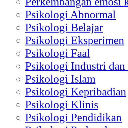
Perkembangan emosi ko
Psikologi Abnormal
Psikologi Belajar
Psikologi Eksperimen
Psikologi Faal
Psikologi Industri dan
Psikologi Islam
Psikologi Kepribadian
Psikologi Klinis
Psikologi Pendidikan