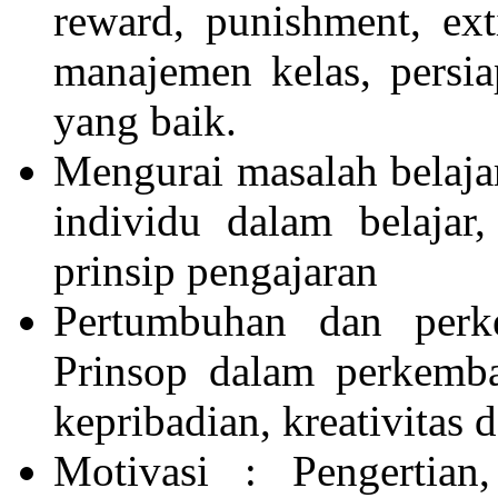
reward, punishment, exti
manajemen kelas, persi
yang baik.
Mengurai masalah belajar
individu dalam belajar
prinsip pengajaran
Pertumbuhan dan perk
Prinsop dalam perkemban
kepribadian, kreativitas
Motivasi : Pengertian