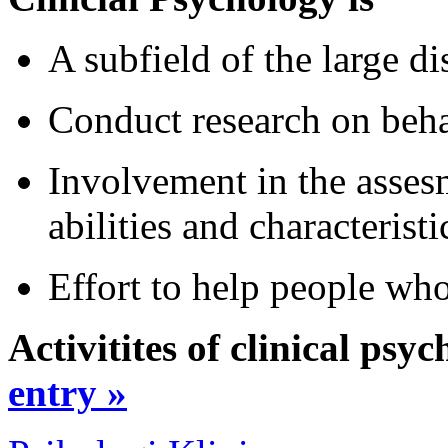
A subfield of the large d
Conduct research on beha
Involvement in the asses
abilities and characteris
Effort to help people wh
Activitites of clinical psy
entry »