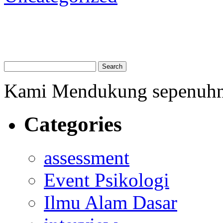
Kami Mendukung sepenuh
Categories
assessment
Event Psikologi
Ilmu Alam Dasar