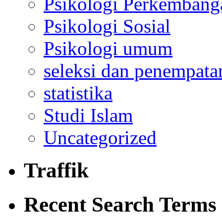
Psikologi Perkembang
Psikologi Sosial
Psikologi umum
seleksi dan penempata
statistika
Studi Islam
Uncategorized
Traffik
Recent Search Terms