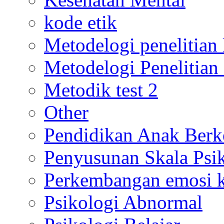
kode etik
Metodelogi penelitian k
Metodelogi Penelitian 
Metodik test 2
Other
Pendidikan Anak Berk
Penyusunan Skala Psi
Perkembangan emosi ko
Psikologi Abnormal