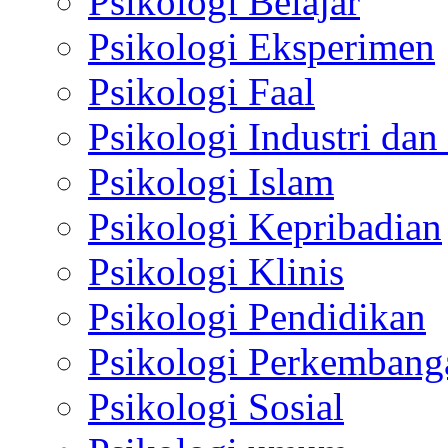
Psikologi Belajar
Psikologi Eksperimen
Psikologi Faal
Psikologi Industri dan
Psikologi Islam
Psikologi Kepribadian
Psikologi Klinis
Psikologi Pendidikan
Psikologi Perkembang
Psikologi Sosial