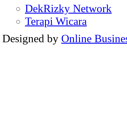
DekRizky Network
Terapi Wicara
Designed by
Online Busine