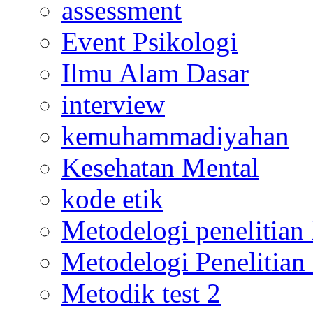
assessment
Event Psikologi
Ilmu Alam Dasar
interview
kemuhammadiyahan
Kesehatan Mental
kode etik
Metodelogi penelitian k
Metodelogi Penelitian 
Metodik test 2