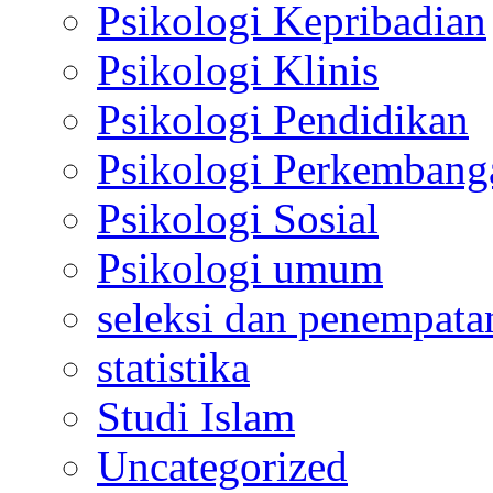
Psikologi Kepribadian
Psikologi Klinis
Psikologi Pendidikan
Psikologi Perkembang
Psikologi Sosial
Psikologi umum
seleksi dan penempata
statistika
Studi Islam
Uncategorized