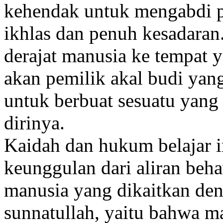
kehendak untuk mengabdi p
ikhlas dan penuh kesadara
derajat manusia ke tempat y
akan pemilik akal budi yan
untuk berbuat sesuatu yang
dirinya.
Kaidah dan hukum belajar i
keunggulan dari aliran beh
manusia yang dikaitkan de
sunnatullah, yaitu bahwa m