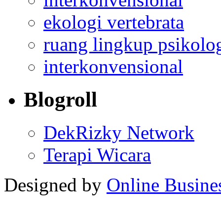
ekologi vertebrata
ruang lingkup psikolo
interkonvensional
Blogroll
DekRizky Network
Terapi Wicara
Designed by
Online Busine