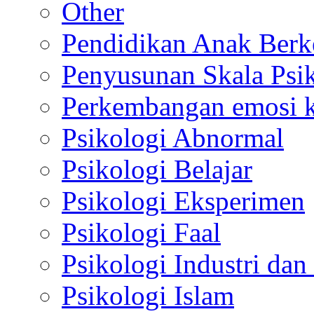
Other
Pendidikan Anak Berk
Penyusunan Skala Psi
Perkembangan emosi ko
Psikologi Abnormal
Psikologi Belajar
Psikologi Eksperimen
Psikologi Faal
Psikologi Industri dan
Psikologi Islam