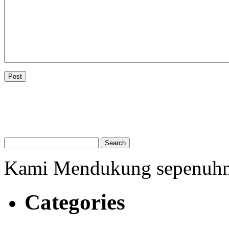
Kami Mendukung sepenuh
Categories