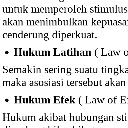
untuk memperoleh stimulus
akan menimbulkan kepuasan 
cenderung diperkuat.
Hukum Latihan
( Law o
Semakin sering suatu tingka
maka asosiasi tersebut akan
Hukum Efek
( Law of Ef
Hukum akibat hubungan sti