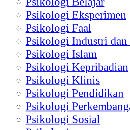
Psikologi Belajar
Psikologi Eksperimen
Psikologi Faal
Psikologi Industri dan
Psikologi Islam
Psikologi Kepribadian
Psikologi Klinis
Psikologi Pendidikan
Psikologi Perkembang
Psikologi Sosial