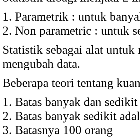
Parametrik : untuk banya
Non parametric : untuk s
Statistik sebagai alat untu
mengubah data.
Beberapa teori tentang kuan
Batas banyak dan sedikit
Batas banyak sedikit ada
Batasnya 100 orang