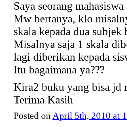
Saya seorang mahasiswa 
Mw bertanya, klo misaln
skala kepada dua subjek 
Misalnya saja 1 skala di
lagi diberikan kepada s
Itu bagaimana ya???
Kira2 buku yang bisa jd r
Terima Kasih
Posted on
April 5th, 2010 at