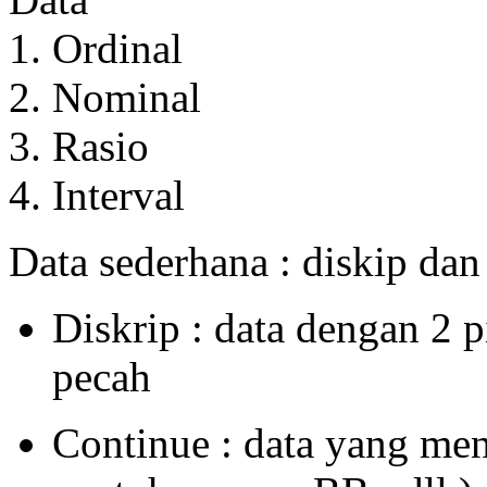
1. Ordinal
2. Nominal
3. Rasio
4. Interval
Data sederhana : diskip dan
Diskrip : data dengan 2 pi
pecah
Continue : data yang me