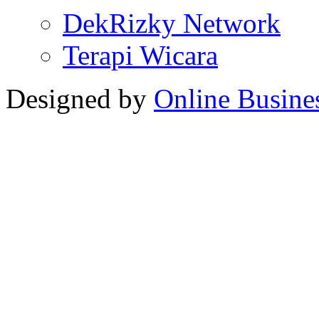
DekRizky Network
Terapi Wicara
Designed by
Online Busine