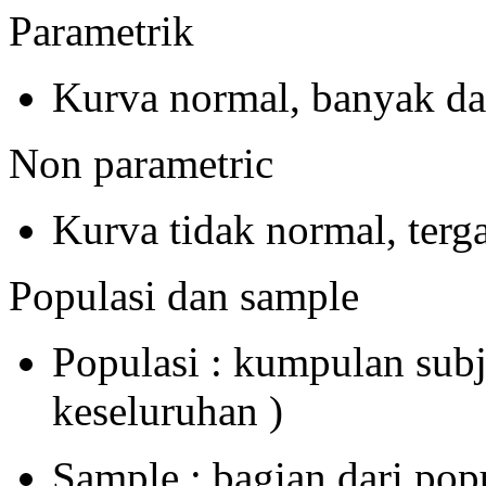
Parametrik
Kurva normal, banyak da
Non parametric
Kurva tidak normal, terg
Populasi dan sample
Populasi : kumpulan subj
keseluruhan )
Sample : bagian dari popu