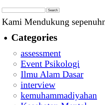
Kami Mendukung sepenuh
Categories
assessment
Event Psikologi
Ilmu Alam Dasar
interview
kemuhammadiyahan