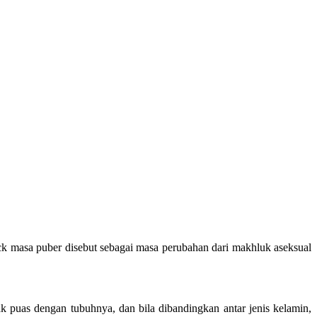
lock masa puber disebut sebagai masa perubahan dari makhluk aseksual
k puas dengan tubuhnya, dan bila dibandingkan antar jenis kelamin,