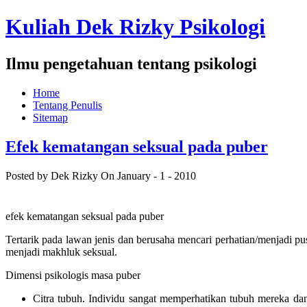
Kuliah Dek Rizky Psikologi
Ilmu pengetahuan tentang psikologi
Home
Tentang Penulis
Sitemap
Efek kematangan seksual pada puber
Posted by Dek Rizky
On January - 1 - 2010
efek kematangan seksual pada puber
Tertarik pada lawan jenis dan berusaha mencari perhatian/menjadi pu
menjadi makhluk seksual.
Dimensi psikologis masa puber
Citra tubuh. Individu sangat memperhatikan tubuh mereka dan