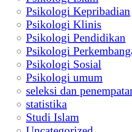
Psikologi Kepribadian
Psikologi Klinis
Psikologi Pendidikan
Psikologi Perkembang
Psikologi Sosial
Psikologi umum
seleksi dan penempata
statistika
Studi Islam
Uncategorized