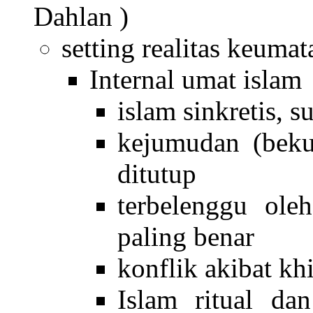
Dahlan )
setting realitas keumat
Internal umat islam
islam sinkretis, su
kejumudan (beku 
ditutup
terbelenggu ol
paling benar
konflik akibat khi
Islam ritual dan