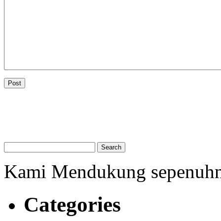
Kami Mendukung sepenuh
Categories