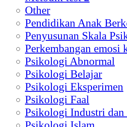
Other
Pendidikan Anak Berk
Penyusunan Skala Psi
Perkembangan emosi ko
Psikologi Abnormal
Psikologi Belajar
Psikologi Eksperimen
Psikologi Faal
Psikologi Industri dan
Psikologi Islam