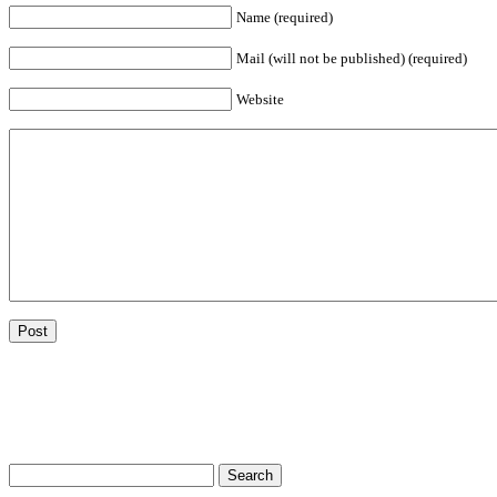
Name (required)
Mail (will not be published) (required)
Website