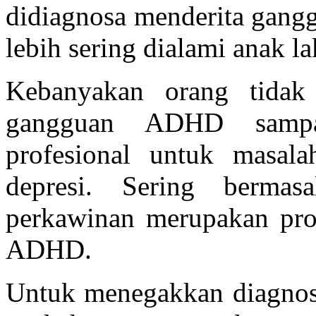
didiagnosa menderita gangg
lebih sering dialami anak l
Kebanyakan orang tidak
gangguan ADHD sampa
profesional untuk masala
depresi. Sering bermas
perkawinan merupakan pro
ADHD.
Untuk menegakkan diagnosi