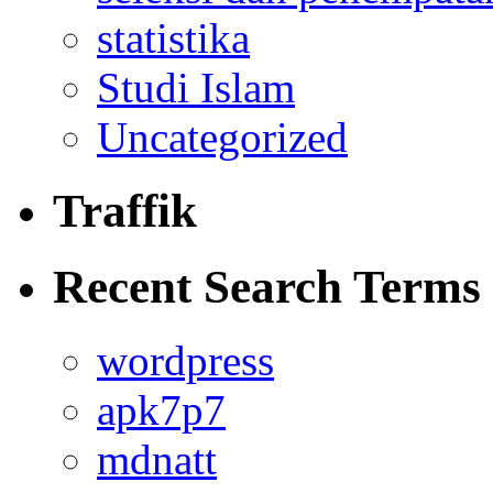
statistika
Studi Islam
Uncategorized
Traffik
Recent Search Terms
wordpress
apk7p7
mdnatt