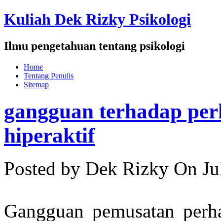
Kuliah Dek Rizky Psikologi
Ilmu pengetahuan tentang psikologi
Home
Tentang Penulis
Sitemap
gangguan terhadap per
hiperaktif
Posted by Dek Rizky
On Ju
Gangguan pemusatan perhati