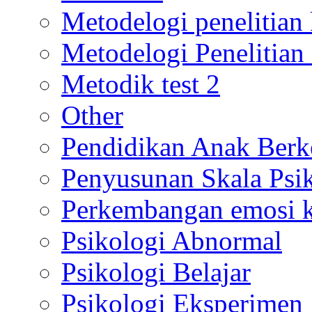
Metodelogi penelitian k
Metodelogi Penelitian 
Metodik test 2
Other
Pendidikan Anak Berk
Penyusunan Skala Psi
Perkembangan emosi ko
Psikologi Abnormal
Psikologi Belajar
Psikologi Eksperimen