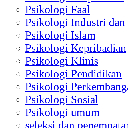
Psikologi Faal
Psikologi Industri dan
Psikologi Islam
Psikologi Kepribadian
Psikologi Klinis
Psikologi Pendidikan
Psikologi Perkembang
Psikologi Sosial
Psikologi umum
seleksi dan penempata