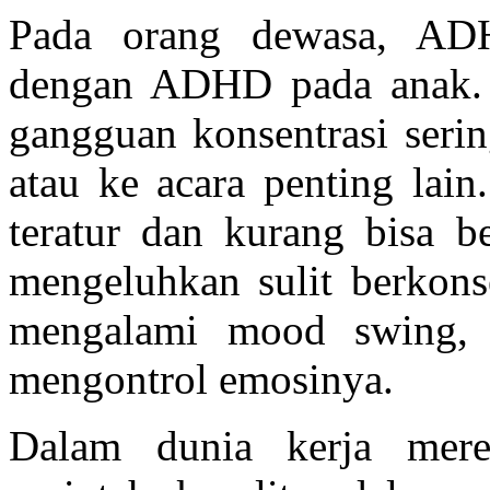
Pada orang dewasa, ADH
dengan ADHD pada anak.
gangguan konsentrasi serin
atau ke acara penting la
teratur dan kurang bisa 
mengeluhkan sulit berkonse
mengalami mood swing, k
mengontrol emosinya.
Dalam dunia kerja mere