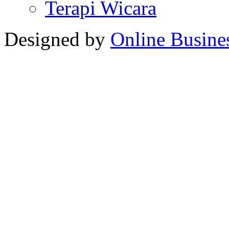
Terapi Wicara
Designed by
Online Busine