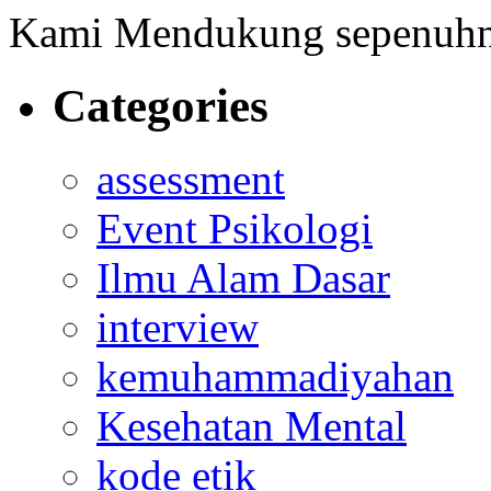
Kami Mendukung sepenuh
Categories
assessment
Event Psikologi
Ilmu Alam Dasar
interview
kemuhammadiyahan
Kesehatan Mental
kode etik