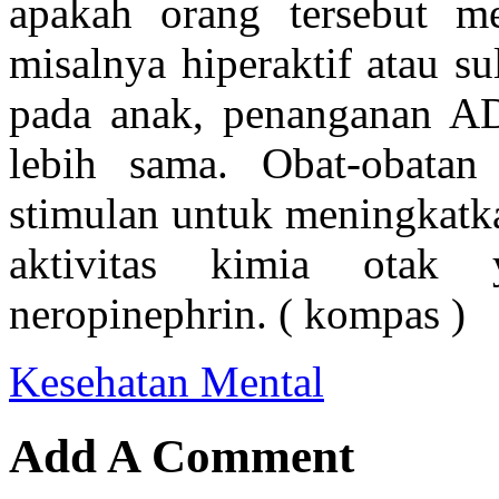
apakah orang tersebut m
misalnya hiperaktif atau su
pada anak, penanganan A
lebih sama. Obat-obatan
stimulan untuk meningkatk
aktivitas kimia otak
neropinephrin. ( kompas )
Kesehatan Mental
Add A Comment