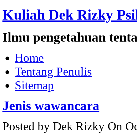
Kuliah Dek Rizky Psi
Ilmu pengetahuan tenta
Home
Tentang Penulis
Sitemap
Jenis wawancara
Posted by Dek Rizky
On Oc