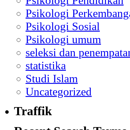
Psikologi Pendidikan
Psikologi Perkembang
Psikologi Sosial
Psikologi umum
seleksi dan penempata
statistika
Studi Islam
Uncategorized
Traffik