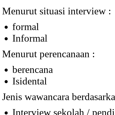
Menurut situasi interview :
formal
Informal
Menurut perencanaan :
berencana
Isidental
Jenis wawancara berdasarka
Interview sekolah / pend