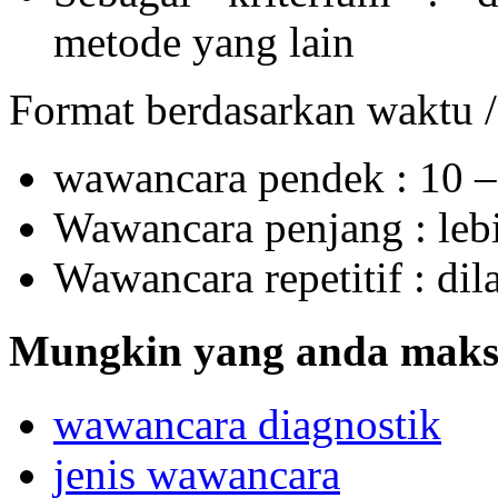
metode yang lain
Format berdasarkan waktu /
wawancara pendek : 10 –
Wawancara penjang : lebi
Wawancara repetitif : di
Mungkin yang anda maksu
wawancara diagnostik
jenis wawancara