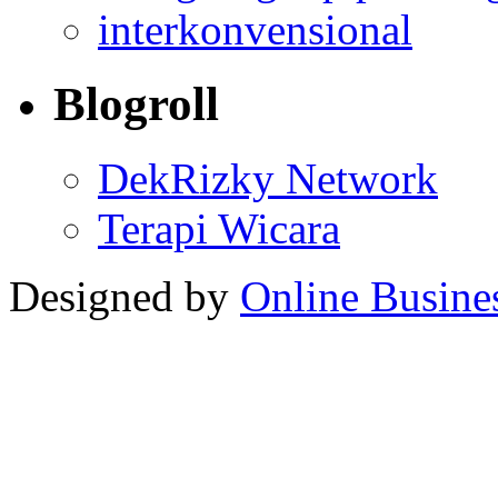
interkonvensional
Blogroll
DekRizky Network
Terapi Wicara
Designed by
Online Busine