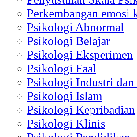
Perkembangan emosi ko
Psikologi Abnormal
Psikologi Belajar
Psikologi Eksperimen
Psikologi Faal
Psikologi Industri dan
Psikologi Islam
Psikologi Kepribadian
Psikologi Klinis