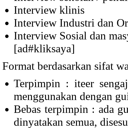
Interview klinis
Interview Industri dan Or
Interview Sosial dan mas
[ad#kliksaya]
Format berdasarkan sifat w
Terpimpin : iteer seng
menggunakan dengan gui
Bebas terpimpin : ada gu
dinyatakan semua, disesu