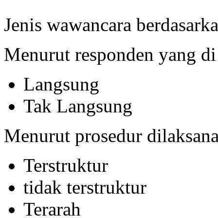
Jenis wawancara berdasarka
Menurut responden yang di 
Langsung
Tak Langsung
Menurut prosedur dilaksana
Terstruktur
tidak terstruktur
Terarah