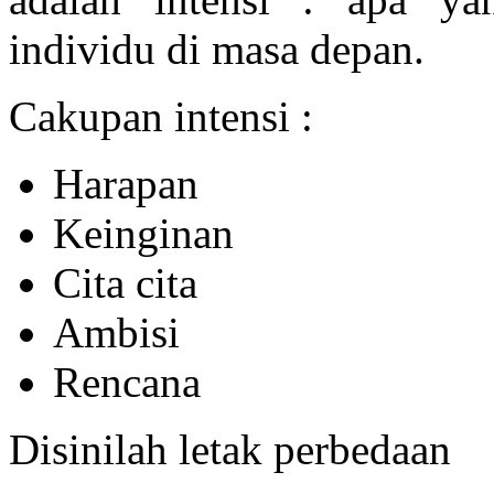
individu di masa depan.
Cakupan intensi :
Harapan
Keinginan
Cita cita
Ambisi
Rencana
Disinilah letak perbedaan