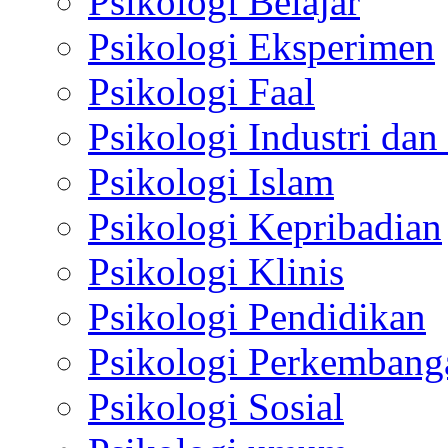
Psikologi Belajar
Psikologi Eksperimen
Psikologi Faal
Psikologi Industri dan
Psikologi Islam
Psikologi Kepribadian
Psikologi Klinis
Psikologi Pendidikan
Psikologi Perkembang
Psikologi Sosial