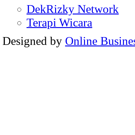
DekRizky Network
Terapi Wicara
Designed by
Online Busine