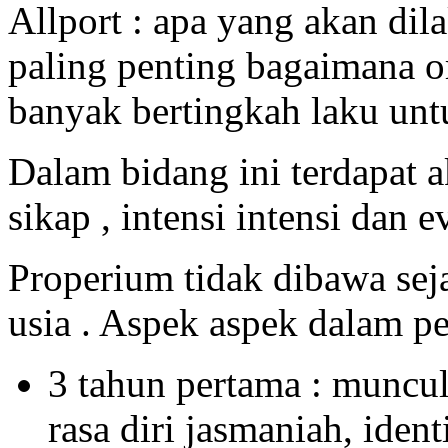
Allport : apa yang akan dil
paling penting bagaimana o
banyak bertingkah laku unt
Dalam bidang ini terdapat 
sikap , intensi intensi dan e
Properium tidak dibawa seja
usia . Aspek aspek dalam 
3 tahun pertama : muncu
rasa diri jasmaniah, identi