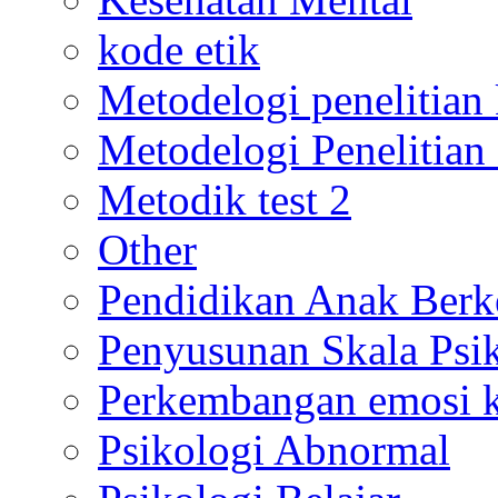
kode etik
Metodelogi penelitian k
Metodelogi Penelitian 
Metodik test 2
Other
Pendidikan Anak Berk
Penyusunan Skala Psi
Perkembangan emosi ko
Psikologi Abnormal