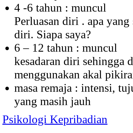
4 -6 tahun : muncul
Perluasan diri . apa yan
diri. Siapa saya?
6 – 12 tahun : muncul
kesadaran diri sehingga
menggunakan akal pikir
masa remaja : intensi, tuj
yang masih jauh
Psikologi Kepribadian