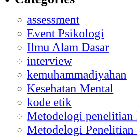
assessment
Event Psikologi
Ilmu Alam Dasar
interview
kemuhammadiyahan
Kesehatan Mental
kode etik
Metodelogi penelitian k
Metodelogi Penelitian 