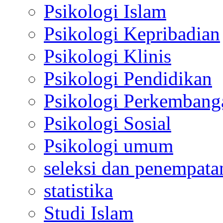
Psikologi Islam
Psikologi Kepribadian
Psikologi Klinis
Psikologi Pendidikan
Psikologi Perkembang
Psikologi Sosial
Psikologi umum
seleksi dan penempata
statistika
Studi Islam