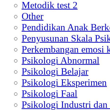
Metodik test 2
Other
Pendidikan Anak Berk
Penyusunan Skala Psi
Perkembangan emosi ko
Psikologi Abnormal
Psikologi Belajar
Psikologi Eksperimen
Psikologi Faal
Psikologi Industri dan