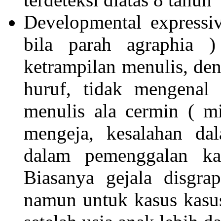
Developmental expressiv
bila parah agraphia 
ketrampilan menulis, den
huruf, tidak mengenal 
menulis ala cermin ( mi
mengeja, kesalahan dal
dalam pemenggalan ka
Biasanya gejala disgra
namun untuk kasus kasus