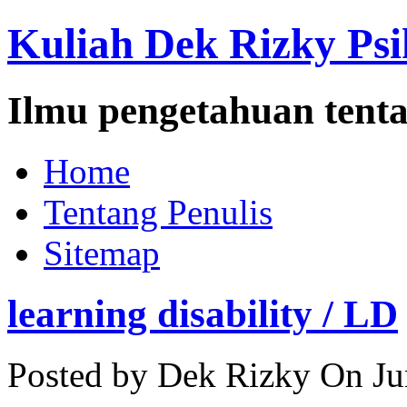
Kuliah Dek Rizky Psi
Ilmu pengetahuan tenta
Home
Tentang Penulis
Sitemap
learning disability / LD
Posted by Dek Rizky
On Ju