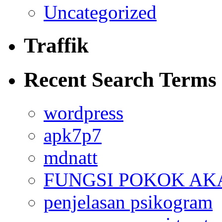
Uncategorized
Traffik
Recent Search Terms
wordpress
apk7p7
mdnatt
FUNGSI POKOK AK
penjelasan psikogram