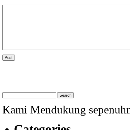
Kami Mendukung sepenuh
Categories