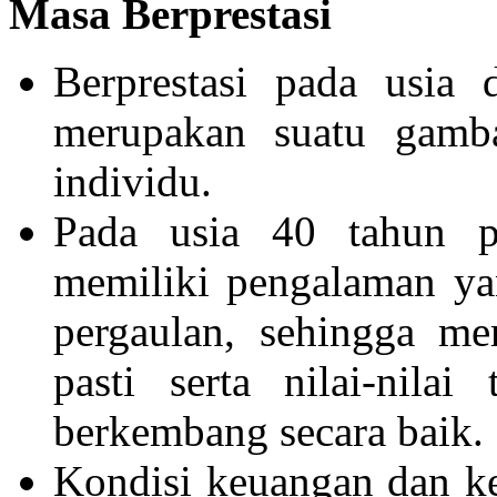
Masa Berprestasi
Berprestasi pada usia
merupakan suatu gamba
individu.
Pada usia 40 tahun p
memiliki pengalaman ya
pergaulan, sehingga me
pasti serta nilai-nila
berkembang secara baik.
Kondisi keuangan dan k