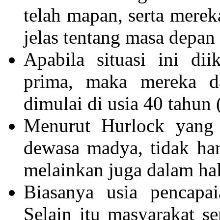
telah mapan, serta mere
jelas tentang masa depan 
Apabila situasi ini di
prima, maka mereka d
dimulai di usia 40 tahun (
Menurut Hurlock yang d
dewasa madya, tidak han
melainkan juga dalam hal
Biasanya usia pencapai
Selain itu masyarakat 