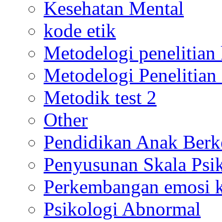
Kesehatan Mental
kode etik
Metodelogi penelitian k
Metodelogi Penelitian 
Metodik test 2
Other
Pendidikan Anak Berk
Penyusunan Skala Psi
Perkembangan emosi ko
Psikologi Abnormal