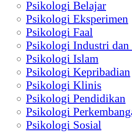
Psikologi Belajar
Psikologi Eksperimen
Psikologi Faal
Psikologi Industri dan
Psikologi Islam
Psikologi Kepribadian
Psikologi Klinis
Psikologi Pendidikan
Psikologi Perkembang
Psikologi Sosial