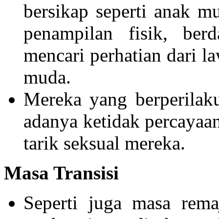
bersikap seperti anak 
penampilan fisik, ber
mencari perhatian dari la
muda.
Mereka yang berperilaku
adanya ketidak percayaa
tarik seksual mereka.
Masa Transisi
Seperti juga masa rema