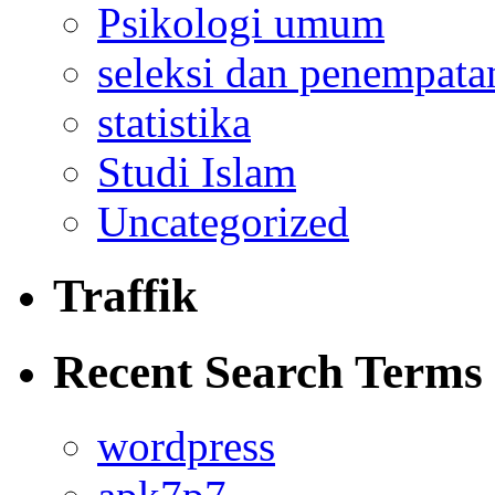
Psikologi umum
seleksi dan penempata
statistika
Studi Islam
Uncategorized
Traffik
Recent Search Terms
wordpress