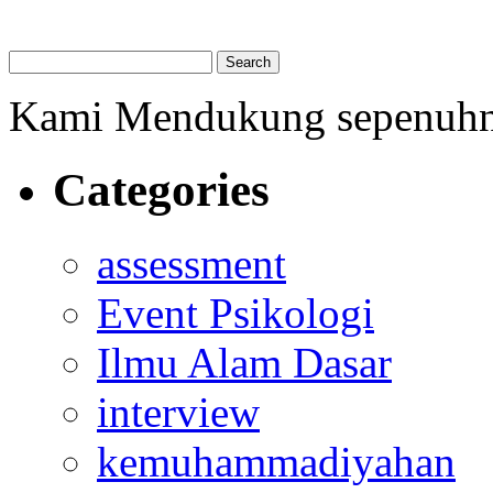
Kami Mendukung sepenuh
Categories
assessment
Event Psikologi
Ilmu Alam Dasar
interview
kemuhammadiyahan