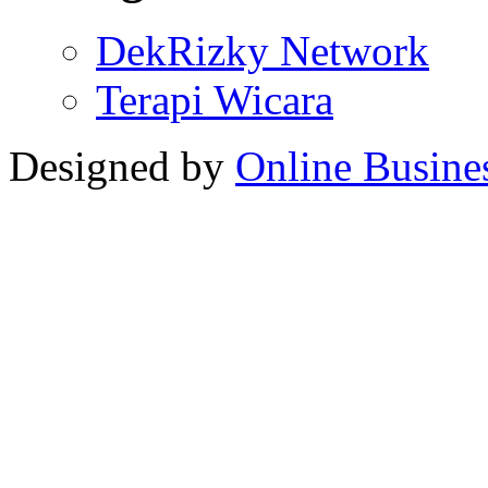
DekRizky Network
Terapi Wicara
Designed by
Online Busine