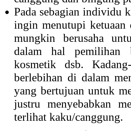
Pada sebagian individu 
ingin menutupi ketuaan 
mungkin berusaha untu
dalam hal pemilihan 
kosmetik dsb. Kadang-
berlebihan di dalam me
yang bertujuan untuk me
justru menyebabkan me
terlihat kaku/canggung.