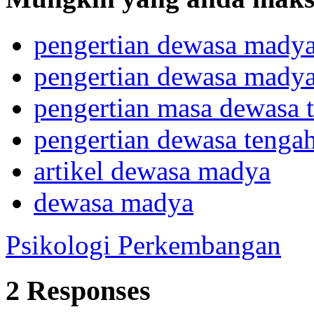
pengertian dewasa mady
pengertian dewasa madya
pengertian masa dewasa t
pengertian dewasa tengah
artikel dewasa madya
dewasa madya
Psikologi Perkembangan
2 Responses