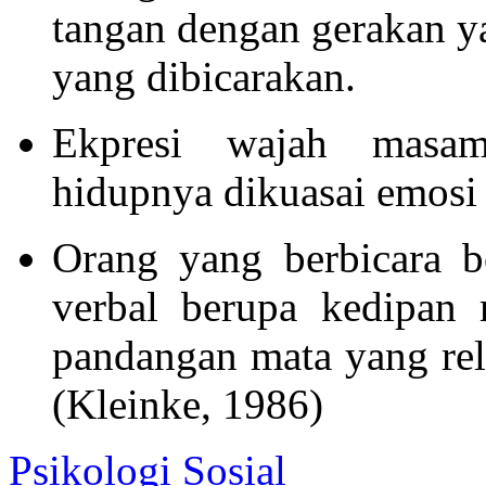
tangan dengan gerakan y
yang dibicarakan.
Ekpresi wajah masa
hidupnya dikuasai emos
Orang yang berbicara 
verbal berupa kedipan 
pandangan mata yang rel
(Kleinke, 1986)
Psikologi Sosial