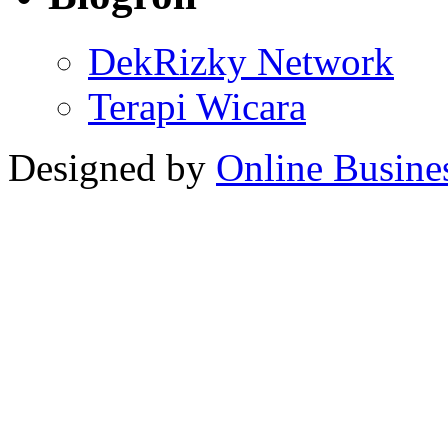
DekRizky Network
Terapi Wicara
Designed by
Online Busine