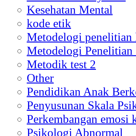
Kesehatan Mental
kode etik
Metodelogi penelitian k
Metodelogi Penelitian 
Metodik test 2
Other
Pendidikan Anak Berk
Penyusunan Skala Psi
Perkembangan emosi ko
Psikologi Abnormal