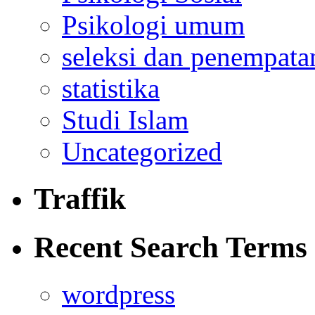
Psikologi umum
seleksi dan penempata
statistika
Studi Islam
Uncategorized
Traffik
Recent Search Terms
wordpress