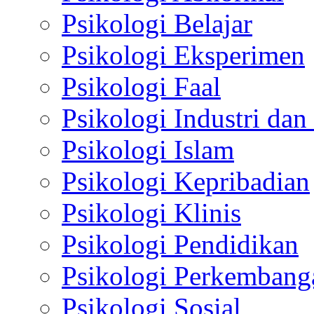
Psikologi Belajar
Psikologi Eksperimen
Psikologi Faal
Psikologi Industri dan
Psikologi Islam
Psikologi Kepribadian
Psikologi Klinis
Psikologi Pendidikan
Psikologi Perkembang
Psikologi Sosial