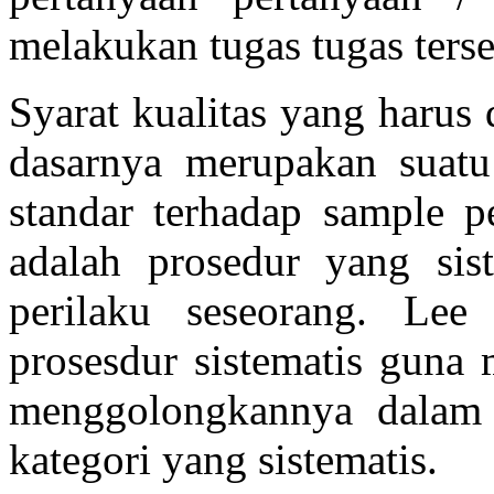
melakukan tugas tugas ters
Syarat kualitas yang harus 
dasarnya merupakan suatu
standar terhadap sample p
adalah prosedur yang si
perilaku seseorang. Lee
prosesdur sistematis guna 
menggolongkannya dalam 
kategori yang sistematis.