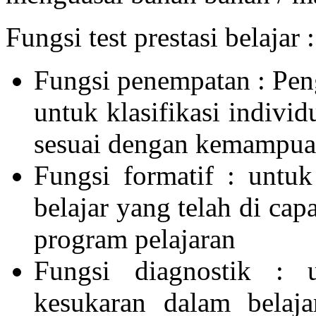
Fungsi test prestasi belajar :
Fungsi penempatan : Pengg
untuk klasifikasi indivi
sesuai dengan kemampuan
Fungsi formatif : untu
belajar yang telah di cap
program pelajaran
Fungsi diagnostik : 
kesukaran dalam belaja