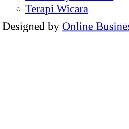
Terapi Wicara
Designed by
Online Busine