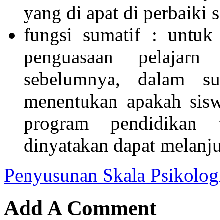
yang di apat di perbaiki s
fungsi sumatif : untuk
penguasaan pelajarn
sebelumnya, dalam su
menentukan apakah sisw
program pendidikan 
dinyatakan dapat melanju
Penyusunan Skala Psikolog
Add A Comment