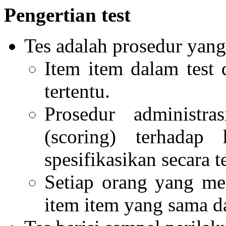
Pengertian test
Tes adalah prosedur yang 
Item item dalam test 
tertentu.
Prosedur administr
(scoring) terhadap
spesifikasikan secara t
Setiap orang yang me
item item yang sama d