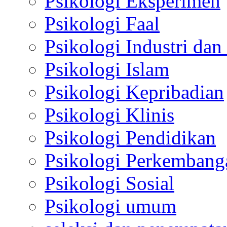
Psikologi Eksperimen
Psikologi Faal
Psikologi Industri dan
Psikologi Islam
Psikologi Kepribadian
Psikologi Klinis
Psikologi Pendidikan
Psikologi Perkembang
Psikologi Sosial
Psikologi umum