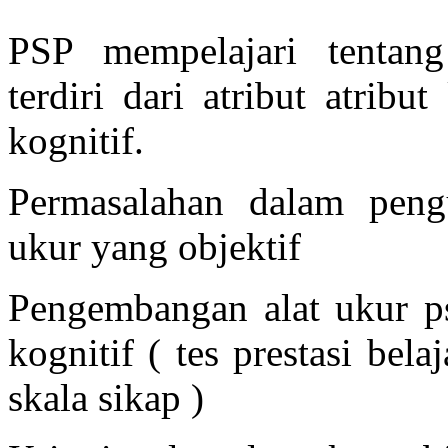
PSP mempelajari tentang
terdiri dari atribut atribu
kognitif.
Permasalahan dalam peng
ukur yang objektif
Pengembangan alat ukur psi
kognitif ( tes prestasi bela
skala sikap )