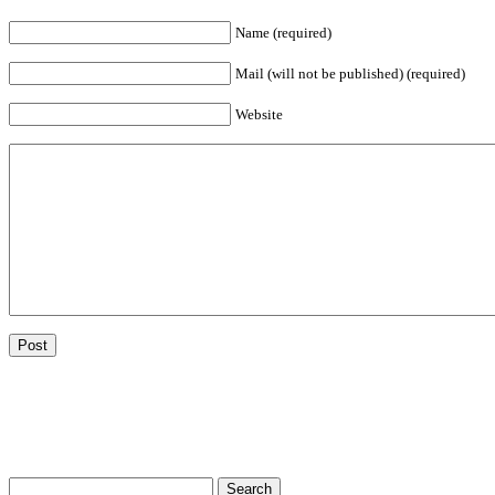
Name (required)
Mail (will not be published) (required)
Website