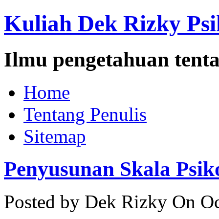
Kuliah Dek Rizky Psi
Ilmu pengetahuan tenta
Home
Tentang Penulis
Sitemap
Penyusunan Skala Psik
Posted by Dek Rizky
On Oc