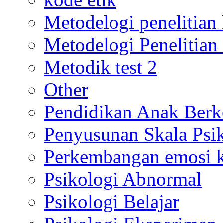
Metodelogi penelitian k
Metodelogi Penelitian 
Metodik test 2
Other
Pendidikan Anak Berk
Penyusunan Skala Psi
Perkembangan emosi ko
Psikologi Abnormal
Psikologi Belajar