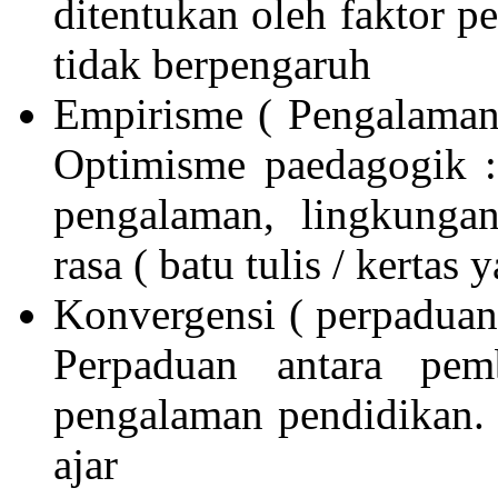
ditentukan oleh faktor 
tidak berpengaruh
Empirisme ( Pengalaman
Optimisme paedagogik :
pengalaman, lingkungan
rasa ( batu tulis / kertas
Konvergensi ( perpaduan 
Perpaduan antara pe
pengalaman pendidikan.
ajar