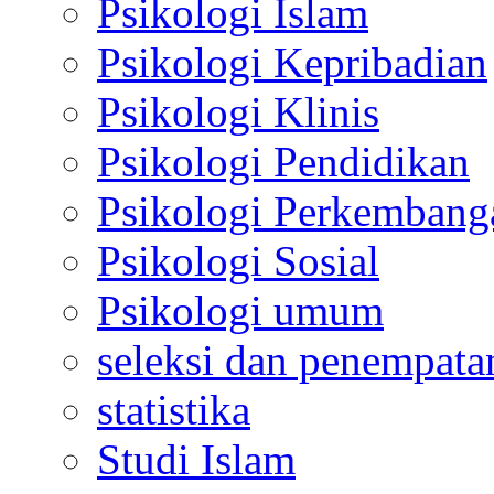
Psikologi Islam
Psikologi Kepribadian
Psikologi Klinis
Psikologi Pendidikan
Psikologi Perkembang
Psikologi Sosial
Psikologi umum
seleksi dan penempata
statistika
Studi Islam