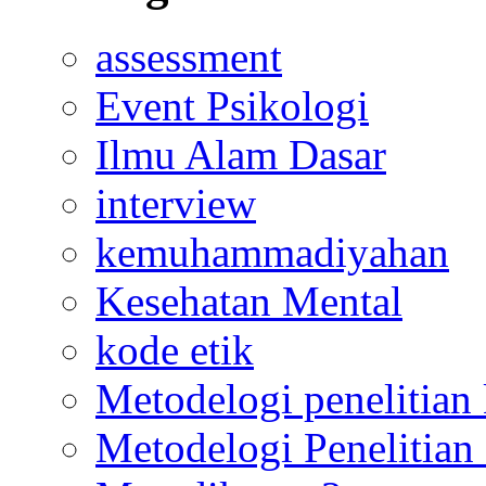
assessment
Event Psikologi
Ilmu Alam Dasar
interview
kemuhammadiyahan
Kesehatan Mental
kode etik
Metodelogi penelitian k
Metodelogi Penelitian 