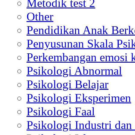
Metodik test 2
Other
Pendidikan Anak Berk
Penyusunan Skala Psi
Perkembangan emosi ko
Psikologi Abnormal
Psikologi Belajar
Psikologi Eksperimen
Psikologi Faal
Psikologi Industri dan