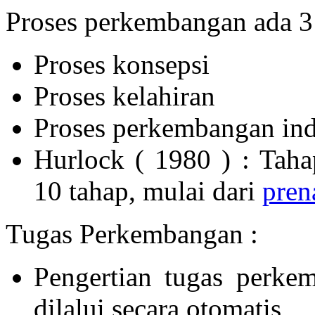
Proses perkembangan ada 3
Proses konsepsi
Proses kelahiran
Proses perkembangan ind
Hurlock ( 1980 ) : Tah
10 tahap, mulai dari
pren
Tugas Perkembangan :
Pengertian tugas perke
dilalui secara otomatis