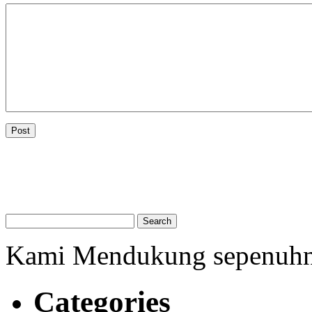
Kami Mendukung sepenuh
Categories