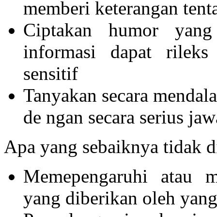
memberi keterangan tenta
Ciptakan humor yang
informasi dapat rilek
sensitif
Tanyakan secara mendala
de ngan secara serius ja
Apa yang sebaiknya tidak 
Memepengaruhi atau m
yang diberikan oleh yan