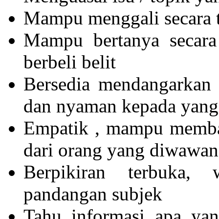
Mampu menggali secara te
Mampu bertanya secara 
berbeli belit
Bersedia mendangarkan
dan nyaman kepada yang
Empatik , mampu membaca
dari orang yang diwawan
Berpikiran terbuka,
pandangan subjek
Tahu informasi apa yan