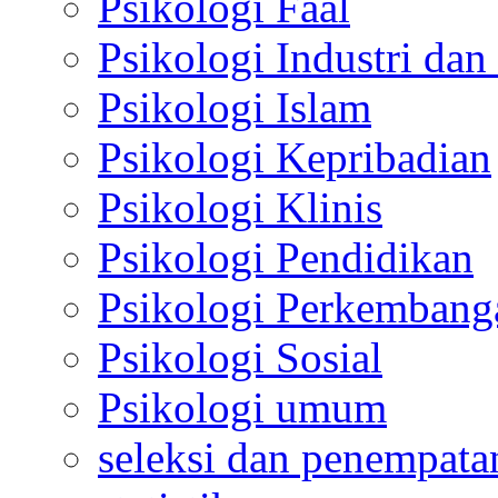
Psikologi Faal
Psikologi Industri dan
Psikologi Islam
Psikologi Kepribadian
Psikologi Klinis
Psikologi Pendidikan
Psikologi Perkembang
Psikologi Sosial
Psikologi umum
seleksi dan penempata