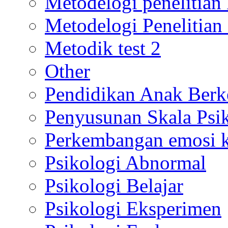
Metodelogi penelitian k
Metodelogi Penelitian 
Metodik test 2
Other
Pendidikan Anak Berk
Penyusunan Skala Psi
Perkembangan emosi ko
Psikologi Abnormal
Psikologi Belajar
Psikologi Eksperimen