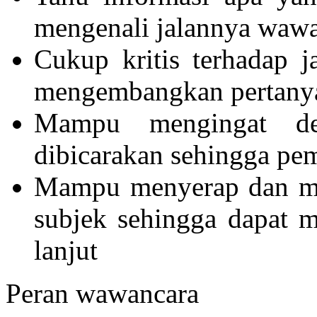
mengenali jalannya waw
Cukup kritis terhadap 
mengembangkan pertanya
Mampu mengingat de
dibicarakan sehingga pe
Mampu menyerap dan men
subjek sehingga dapat 
lanjut
Peran wawancara