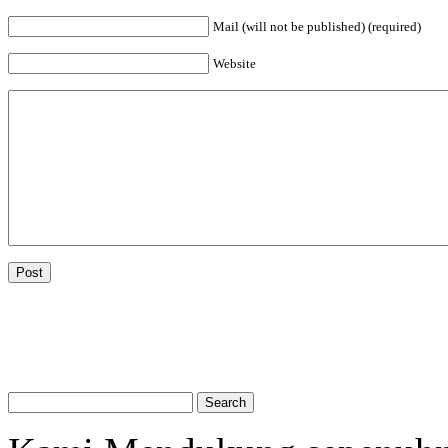
Mail (will not be published) (required)
Website