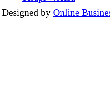
Designed by
Online Busine