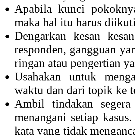
Apabila kunci pokokny
maka hal itu harus diikuti
Dengarkan kesan kesan,
responden, gangguan yan
ringan atau pengertian y
Usahakan untuk menga
waktu dan dari topik ke 
Ambil tindakan segera
menangani setiap kasus
kata yang tidak mengan