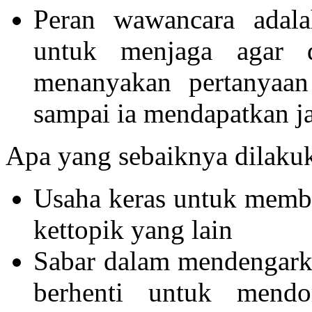
Peran wawancara adala
untuk menjaga agar d
menanyakan pertanyaan
sampai ia mendapatkan j
Apa yang sebaiknya dilak
Usaha keras untuk membi
kettopik yang lain
Sabar dalam mendengarka
berhenti untuk mendo