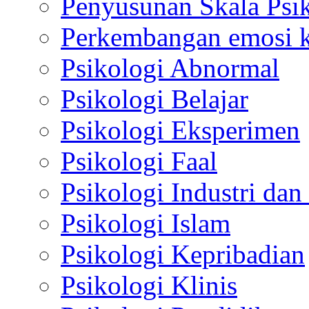
Penyusunan Skala Psi
Perkembangan emosi ko
Psikologi Abnormal
Psikologi Belajar
Psikologi Eksperimen
Psikologi Faal
Psikologi Industri dan
Psikologi Islam
Psikologi Kepribadian
Psikologi Klinis