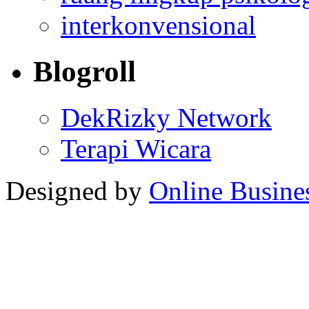
interkonvensional
Blogroll
DekRizky Network
Terapi Wicara
Designed by
Online Busine