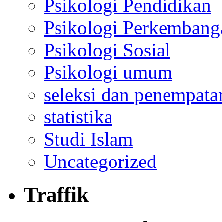
Psikologi Pendidikan
Psikologi Perkembang
Psikologi Sosial
Psikologi umum
seleksi dan penempata
statistika
Studi Islam
Uncategorized
Traffik