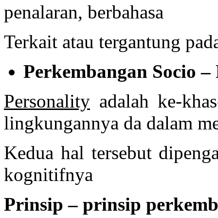
penalaran, berbahasa
Terkait atau tergantung pa
Perkembangan Socio – 
Personality
adalah ke-khas
lingkungannya da dalam me
Kedua hal tersebut dipenga
kognitifnya
Prinsip – prinsip perkem