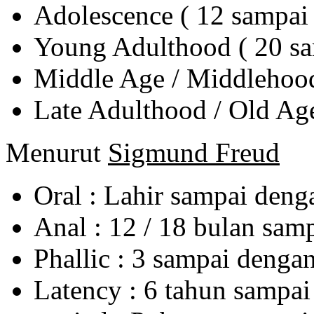
Adolescence ( 12 sampai
Young Adulthood ( 20 sa
Middle Age / Middlehood
Late Adulthood / Old Age
Menurut
Sigmund Freud
Oral : Lahir sampai deng
Anal : 12 / 18 bulan sam
Phallic : 3 sampai denga
Latency : 6 tahun sampai