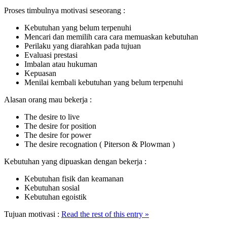
Proses timbulnya motivasi seseorang :
Kebutuhan yang belum terpenuhi
Mencari dan memilih cara cara memuaskan kebutuhan
Perilaku yang diarahkan pada tujuan
Evaluasi prestasi
Imbalan atau hukuman
Kepuasan
Menilai kembali kebutuhan yang belum terpenuhi
Alasan orang mau bekerja :
The desire to live
The desire for position
The desire for power
The desire recognation ( Piterson & Plowman )
Kebutuhan yang dipuaskan dengan bekerja :
Kebutuhan fisik dan keamanan
Kebutuhan sosial
Kebutuhan egoistik
Tujuan motivasi :
Read the rest of this entry »