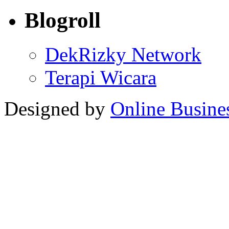
Blogroll
DekRizky Network
Terapi Wicara
Designed by
Online Busine