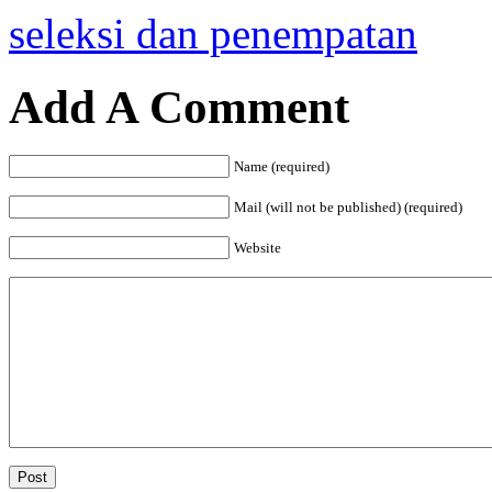
seleksi dan penempatan
Add A Comment
Name (required)
Mail (will not be published) (required)
Website