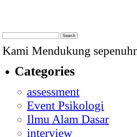
Kami Mendukung sepenuh
Categories
assessment
Event Psikologi
Ilmu Alam Dasar
interview