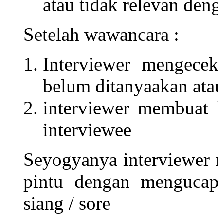
atau tidak relevan den
Setelah wawancara :
Interviewer mengece
belum ditanyaakan ata
interviewer membuat 
interviewee
Seyogyanya interviewer 
pintu dengan mengucapa
siang / sore