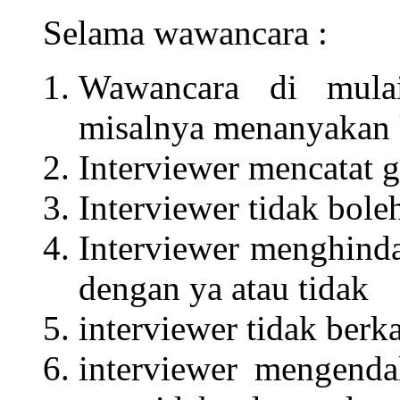
Selama wawancara :
Wawancara di mula
misalnya menanyakan 
Interviewer mencatat g
Interviewer tidak bol
Interviewer menghinda
dengan ya atau tidak
interviewer tidak berk
interviewer mengenda