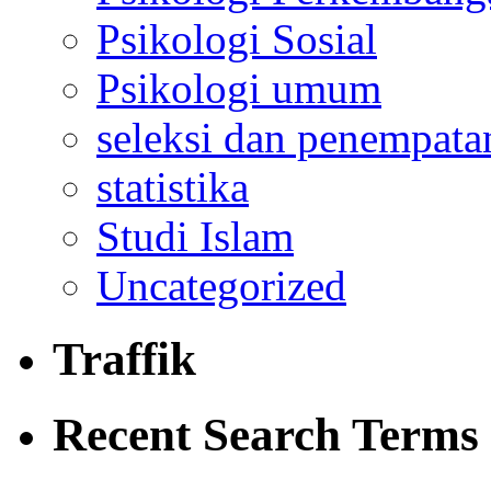
Psikologi Sosial
Psikologi umum
seleksi dan penempata
statistika
Studi Islam
Uncategorized
Traffik
Recent Search Terms