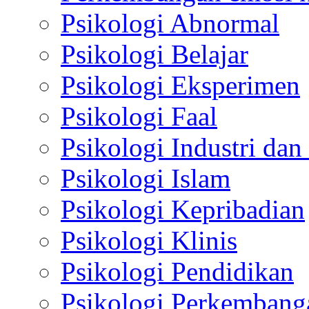
Psikologi Abnormal
Psikologi Belajar
Psikologi Eksperimen
Psikologi Faal
Psikologi Industri dan
Psikologi Islam
Psikologi Kepribadian
Psikologi Klinis
Psikologi Pendidikan
Psikologi Perkembang