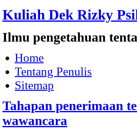
Kuliah Dek Rizky Psi
Ilmu pengetahuan tenta
Home
Tentang Penulis
Sitemap
Tahapan penerimaan ten
wawancara