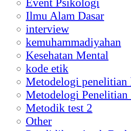
Event Psikologi
Ilmu Alam Dasar
interview
kemuhammadiyahan
Kesehatan Mental
kode etik
Metodelogi penelitian k
Metodelogi Penelitian 
Metodik test 2
Other