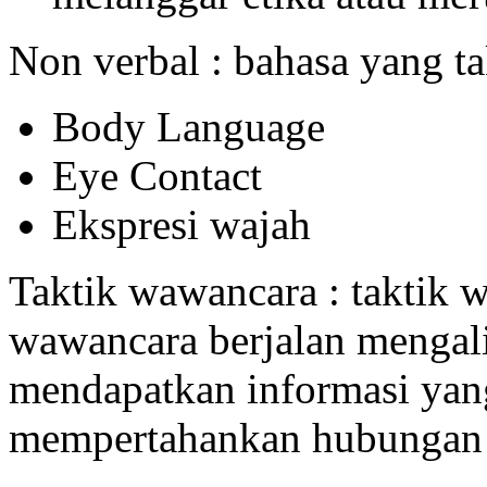
Non verbal : bahasa yang ta
Body Language
Eye Contact
Ekspresi wajah
Taktik wawancara : taktik 
wawancara berjalan mengali
mendapatkan informasi yang
mempertahankan hubungan 