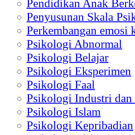
Pendidikan Anak Berk
Penyusunan Skala Psi
Perkembangan emosi ko
Psikologi Abnormal
Psikologi Belajar
Psikologi Eksperimen
Psikologi Faal
Psikologi Industri dan
Psikologi Islam
Psikologi Kepribadian