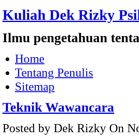
Kuliah Dek Rizky Psi
Ilmu pengetahuan tenta
Home
Tentang Penulis
Sitemap
Teknik Wawancara
Posted by Dek Rizky
On No