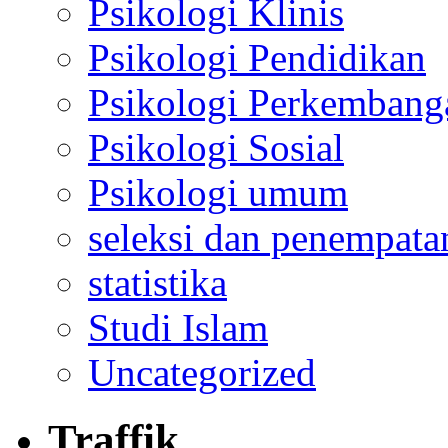
Psikologi Klinis
Psikologi Pendidikan
Psikologi Perkembang
Psikologi Sosial
Psikologi umum
seleksi dan penempata
statistika
Studi Islam
Uncategorized
Traffik