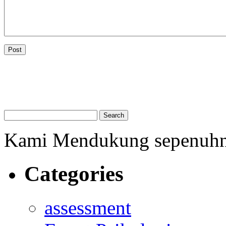
Kami Mendukung sepenuh
Categories
assessment