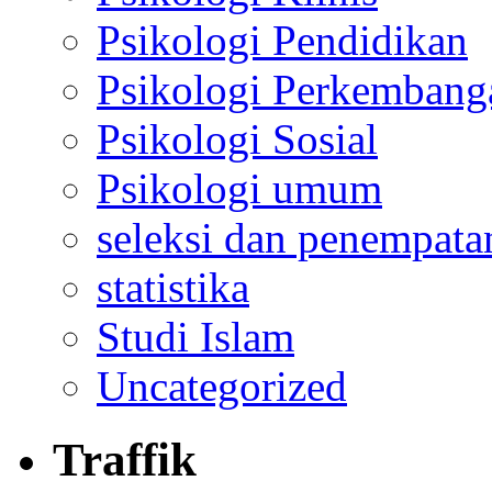
Psikologi Pendidikan
Psikologi Perkembang
Psikologi Sosial
Psikologi umum
seleksi dan penempata
statistika
Studi Islam
Uncategorized
Traffik