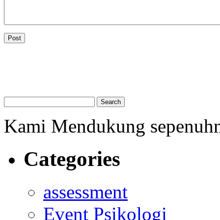
Kami Mendukung sepenuh
Categories
assessment
Event Psikologi