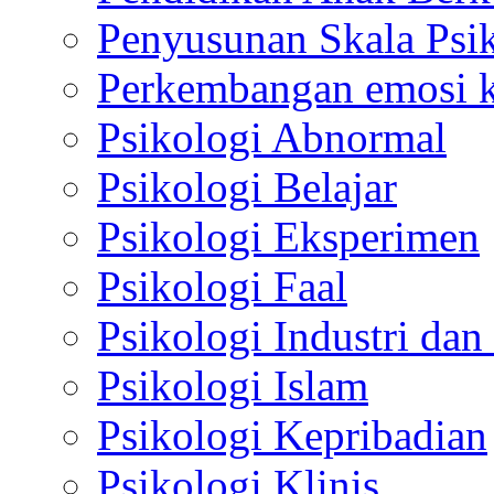
Penyusunan Skala Psi
Perkembangan emosi ko
Psikologi Abnormal
Psikologi Belajar
Psikologi Eksperimen
Psikologi Faal
Psikologi Industri dan
Psikologi Islam
Psikologi Kepribadian
Psikologi Klinis