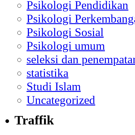
Psikologi Pendidikan
Psikologi Perkembang
Psikologi Sosial
Psikologi umum
seleksi dan penempata
statistika
Studi Islam
Uncategorized
Traffik