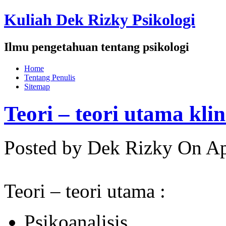
Kuliah Dek Rizky Psikologi
Ilmu pengetahuan tentang psikologi
Home
Tentang Penulis
Sitemap
Teori – teori utama klin
Posted by Dek Rizky
On Ap
Teori – teori utama :
Psikoanalisis