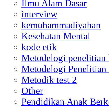
Ilmu Alam Dasar
interview
kemuhammadiyahan
Kesehatan Mental
kode etik
Metodelogi penelitian k
Metodelogi Penelitian 
Metodik test 2
Other
Pendidikan Anak Berk