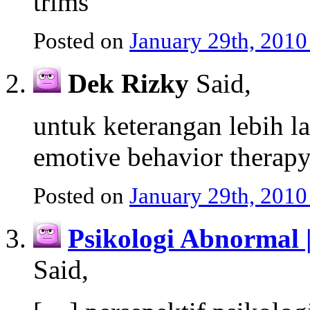
trims
Posted on
January 29th, 2010
Dek Rizky
Said,
untuk keterangan lebih l
emotive behavior therapy
Posted on
January 29th, 2010
Psikologi Abnormal 
Said,