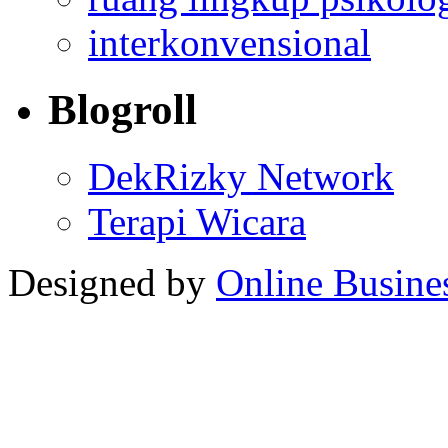
interkonvensional
Blogroll
DekRizky Network
Terapi Wicara
Designed by
Online Busine