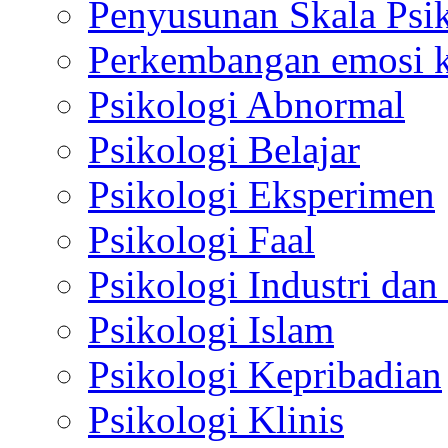
Penyusunan Skala Psi
Perkembangan emosi ko
Psikologi Abnormal
Psikologi Belajar
Psikologi Eksperimen
Psikologi Faal
Psikologi Industri dan
Psikologi Islam
Psikologi Kepribadian
Psikologi Klinis