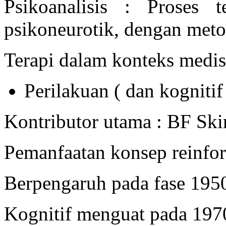
Psikoanalisis : Proses t
psikoneurotik, dengan meto
Terapi dalam konteks medis 
Perilakuan ( dan kognitif
Kontributor utama : BF Ski
Pemanfaatan konsep reinfo
Berpengaruh pada fase 195
Kognitif menguat pada 197