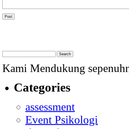
Kami Mendukung sepenuh
Categories
assessment
Event Psikologi