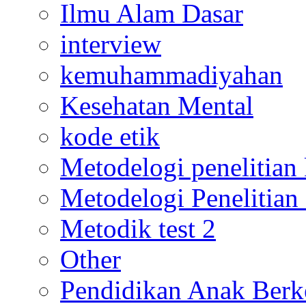
Ilmu Alam Dasar
interview
kemuhammadiyahan
Kesehatan Mental
kode etik
Metodelogi penelitian k
Metodelogi Penelitian 
Metodik test 2
Other
Pendidikan Anak Berk