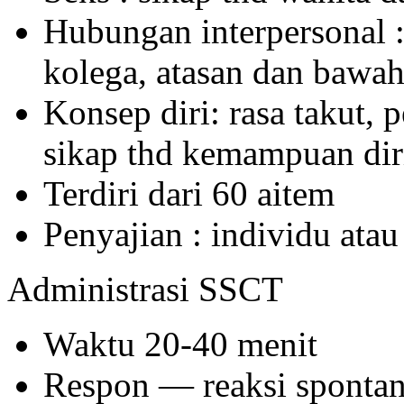
Hubungan interpersonal :
kolega, atasan dan bawa
Konsep diri: rasa takut, 
sikap thd kemampuan diri
Terdiri dari 60 aitem
Penyajian : individu ata
Administrasi SSCT
Waktu 20-40 menit
Respon — reaksi spontan 