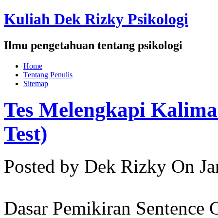
Kuliah Dek Rizky Psikologi
Ilmu pengetahuan tentang psikologi
Home
Tentang Penulis
Sitemap
Tes Melengkapi Kalim
Test)
Posted by Dek Rizky
On Ja
Dasar Pemikiran Sentence 