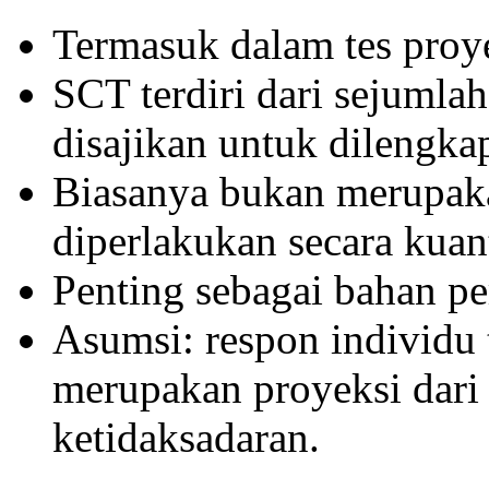
Termasuk dalam tes proye
SCT terdiri dari sejumla
disajikan untuk dilengkap
Biasanya bukan merupakan
diperlakukan secara kuant
Penting sebagai bahan pe
Asumsi: respon individu
merupakan proyeksi dari 
ketidaksadaran.