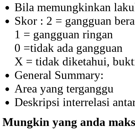
Bila memungkinkan laku
Skor : 2 = gangguan bera
1 = gangguan ringan
0 =tidak ada gangguan
X = tidak diketahui, buk
General Summary:
Area yang terganggu
Deskripsi interrelasi ant
Mungkin yang anda maksu