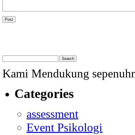
Kami Mendukung sepenuh
Categories
assessment
Event Psikologi