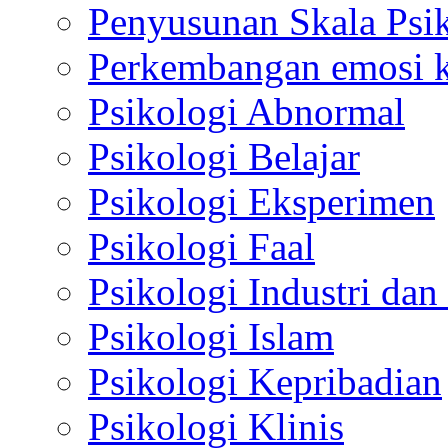
Penyusunan Skala Psi
Perkembangan emosi ko
Psikologi Abnormal
Psikologi Belajar
Psikologi Eksperimen
Psikologi Faal
Psikologi Industri dan
Psikologi Islam
Psikologi Kepribadian
Psikologi Klinis