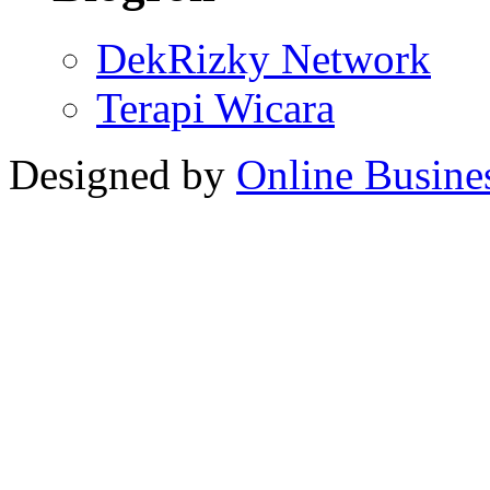
DekRizky Network
Terapi Wicara
Designed by
Online Busine