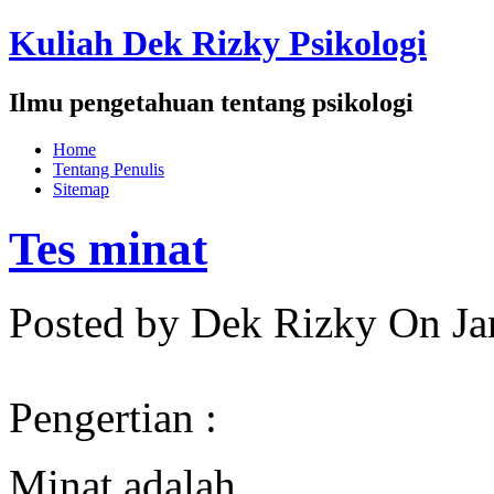
Kuliah Dek Rizky Psikologi
Ilmu pengetahuan tentang psikologi
Home
Tentang Penulis
Sitemap
Tes minat
Posted by Dek Rizky
On Ja
Pengertian :
Minat adalah