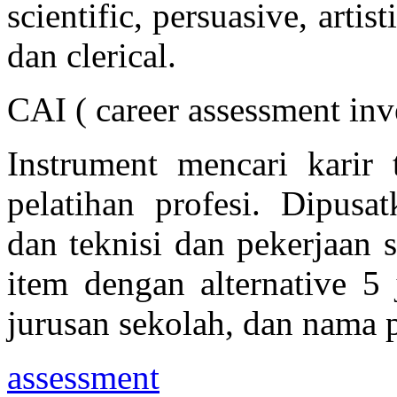
scientific, persuasive, artist
dan clerical.
CAI ( career assessment inv
Instrument mencari karir 
pelatihan profesi. Dipusa
dan teknisi dan pekerjaan s
item dengan alternative 5 
jurusan sekolah, dan nama 
assessment