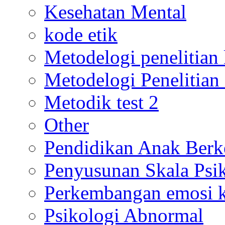
Kesehatan Mental
kode etik
Metodelogi penelitian k
Metodelogi Penelitian 
Metodik test 2
Other
Pendidikan Anak Berk
Penyusunan Skala Psi
Perkembangan emosi ko
Psikologi Abnormal