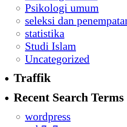
Psikologi umum
seleksi dan penempata
statistika
Studi Islam
Uncategorized
Traffik
Recent Search Terms
wordpress