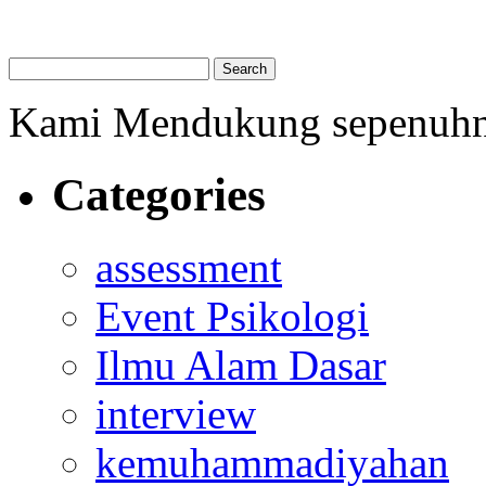
Kami Mendukung sepenuh
Categories
assessment
Event Psikologi
Ilmu Alam Dasar
interview
kemuhammadiyahan