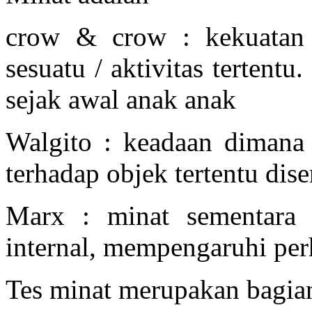
crow & crow : kekuatan 
sesuatu / aktivitas tertent
sejak awal anak anak
Walgito : keadaan dimana
terhadap objek tertentu dise
Marx : minat sementara 
internal, mempengaruhi per
Tes minat merupakan bagian