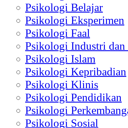
Psikologi Belajar
Psikologi Eksperimen
Psikologi Faal
Psikologi Industri dan
Psikologi Islam
Psikologi Kepribadian
Psikologi Klinis
Psikologi Pendidikan
Psikologi Perkembang
Psikologi Sosial