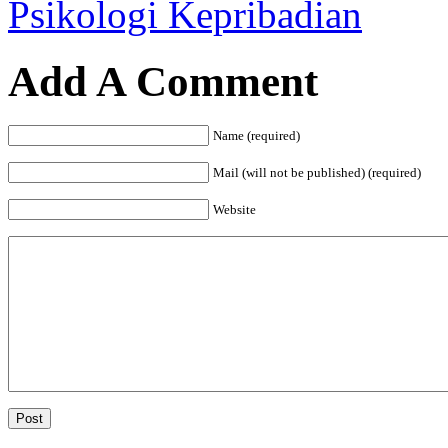
Psikologi Kepribadian
Add A Comment
Name (required)
Mail (will not be published) (required)
Website