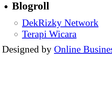
Blogroll
DekRizky Network
Terapi Wicara
Designed by
Online Busine