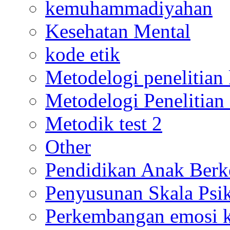
kemuhammadiyahan
Kesehatan Mental
kode etik
Metodelogi penelitian k
Metodelogi Penelitian 
Metodik test 2
Other
Pendidikan Anak Berk
Penyusunan Skala Psi
Perkembangan emosi ko