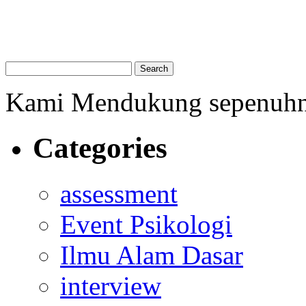
Kami Mendukung sepenuh
Categories
assessment
Event Psikologi
Ilmu Alam Dasar
interview