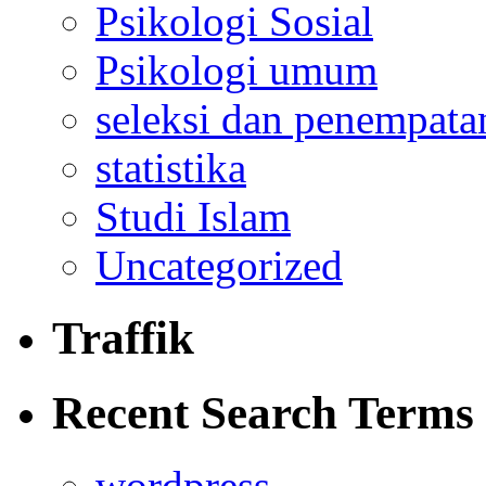
Psikologi Sosial
Psikologi umum
seleksi dan penempata
statistika
Studi Islam
Uncategorized
Traffik
Recent Search Terms
wordpress