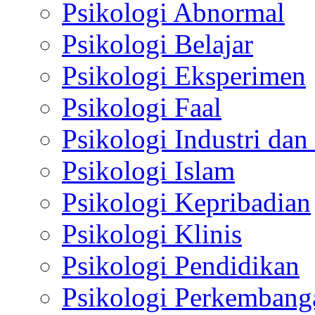
Psikologi Abnormal
Psikologi Belajar
Psikologi Eksperimen
Psikologi Faal
Psikologi Industri dan
Psikologi Islam
Psikologi Kepribadian
Psikologi Klinis
Psikologi Pendidikan
Psikologi Perkembang