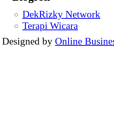
DekRizky Network
Terapi Wicara
Designed by
Online Busine