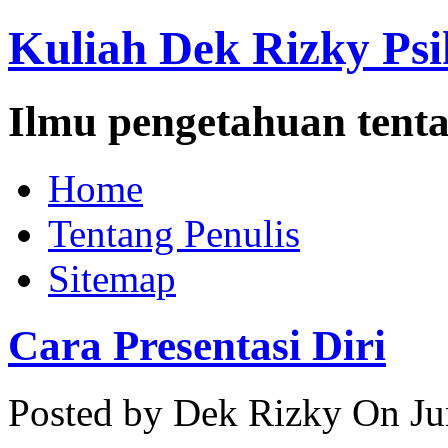
Kuliah Dek Rizky Psi
Ilmu pengetahuan tenta
Home
Tentang Penulis
Sitemap
Cara Presentasi Diri
Posted by Dek Rizky
On Ju