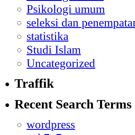
Psikologi umum
seleksi dan penempata
statistika
Studi Islam
Uncategorized
Traffik
Recent Search Terms
wordpress