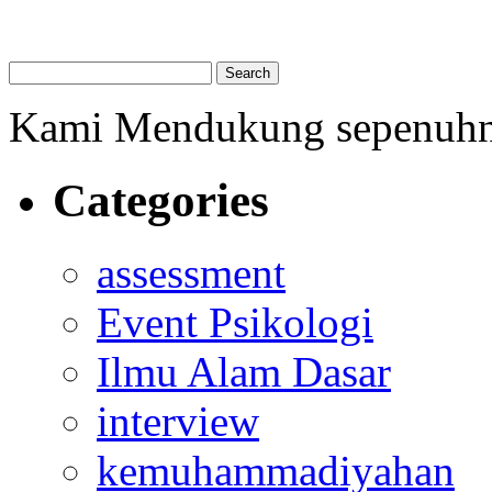
Kami Mendukung sepenuh
Categories
assessment
Event Psikologi
Ilmu Alam Dasar
interview
kemuhammadiyahan