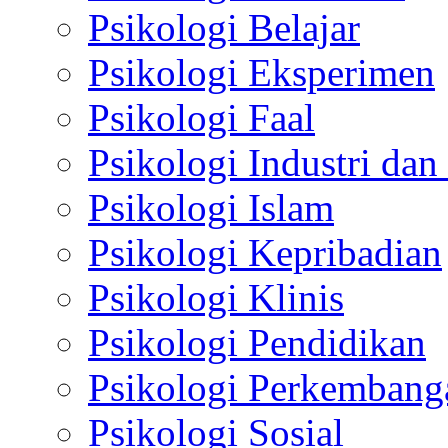
Psikologi Belajar
Psikologi Eksperimen
Psikologi Faal
Psikologi Industri dan
Psikologi Islam
Psikologi Kepribadian
Psikologi Klinis
Psikologi Pendidikan
Psikologi Perkembang
Psikologi Sosial