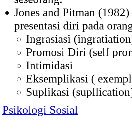
Jones and Pitman (1982)
presentasi diri pada orang
Ingrasiasi (ingratiation
Promosi Diri (self pro
Intimidasi
Eksemplikasi ( exempl
Suplikasi (supllication
Psikologi Sosial