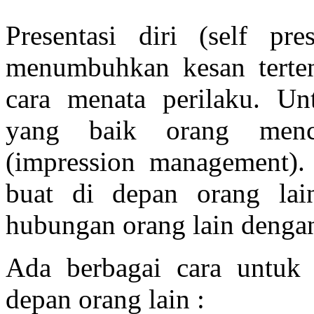
Presentasi diri (self pr
menumbuhkan kesan terten
cara menata perilaku. Un
yang baik orang menc
(impression management). 
buat di depan orang la
hubungan orang lain dengan
Ada berbagai cara untuk
depan orang lain :