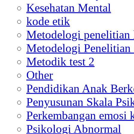
Kesehatan Mental
kode etik
Metodelogi penelitian k
Metodelogi Penelitian 
Metodik test 2
Other
Pendidikan Anak Berk
Penyusunan Skala Psi
Perkembangan emosi ko
Psikologi Abnormal