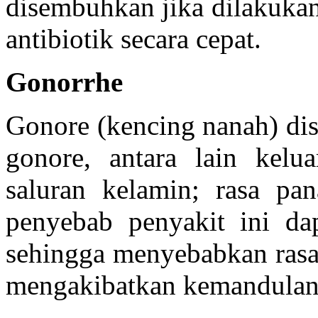
disembuhkan jika dilakuka
antibiotik secara cepat.
Gonorrhe
Gonore (kencing nanah) dis
gonore, antara lain kelua
saluran kelamin; rasa pan
penyebab penyakit ini da
sehingga menyebabkan rasa 
mengakibatkan kemandulan