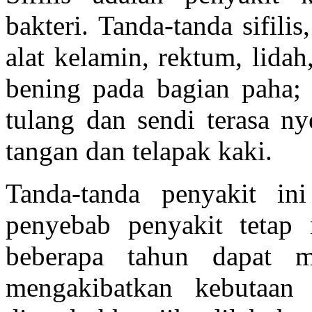
bakteri. Tanda-tanda sifilis
alat kelamin, rektum, lida
bening pada bagian paha; 
tulang dan sendi terasa n
tangan dan telapak kaki.
Tanda-tanda penyakit in
penyebab penyakit tetap 
beberapa tahun dapat m
mengakibatkan kebutaan 