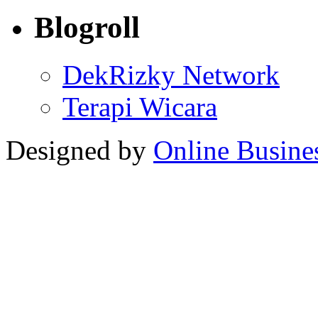
Blogroll
DekRizky Network
Terapi Wicara
Designed by
Online Busine