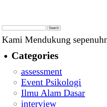
Kami Mendukung sepenuh
Categories
assessment
Event Psikologi
Ilmu Alam Dasar
interview