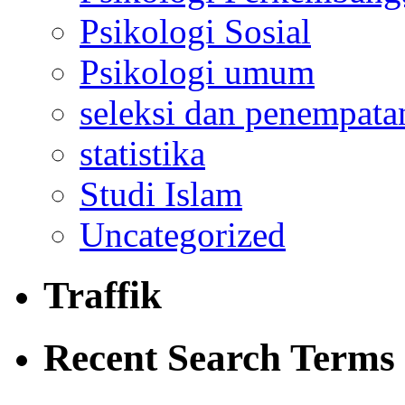
Psikologi Sosial
Psikologi umum
seleksi dan penempata
statistika
Studi Islam
Uncategorized
Traffik
Recent Search Terms