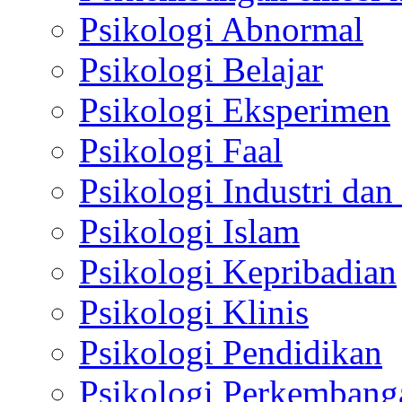
Psikologi Abnormal
Psikologi Belajar
Psikologi Eksperimen
Psikologi Faal
Psikologi Industri dan
Psikologi Islam
Psikologi Kepribadian
Psikologi Klinis
Psikologi Pendidikan
Psikologi Perkembang