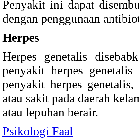
Penyakit ini dapat disemb
dengan penggunaan antibiot
Herpes
Herpes genetalis disebab
penyakit herpes genetalis
penyakit herpes genetalis,
atau sakit pada daerah kel
atau lepuhan berair.
Psikologi Faal