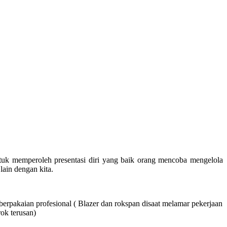
Untuk memperoleh presentasi diri yang baik orang mencoba mengelola
lain dengan kita.
berpakaian profesional ( Blazer dan rokspan disaat melamar pekerjaan
ok terusan)