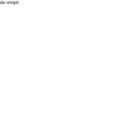
lu sempit