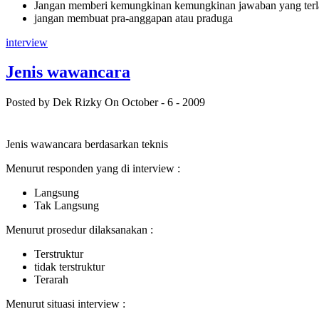
Jangan memberi kemungkinan kemungkinan jawaban yang terla
jangan membuat pra-anggapan atau praduga
interview
Jenis wawancara
Posted by Dek Rizky
On October - 6 - 2009
Jenis wawancara berdasarkan teknis
Menurut responden yang di interview :
Langsung
Tak Langsung
Menurut prosedur dilaksanakan :
Terstruktur
tidak terstruktur
Terarah
Menurut situasi interview :