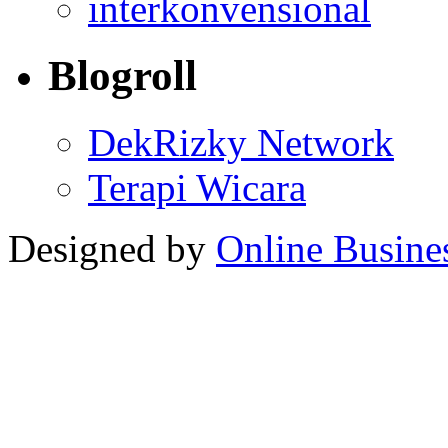
interkonvensional
Blogroll
DekRizky Network
Terapi Wicara
Designed by
Online Busine