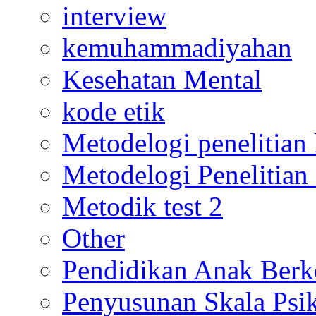
interview
kemuhammadiyahan
Kesehatan Mental
kode etik
Metodelogi penelitian k
Metodelogi Penelitian 
Metodik test 2
Other
Pendidikan Anak Berk
Penyusunan Skala Psi