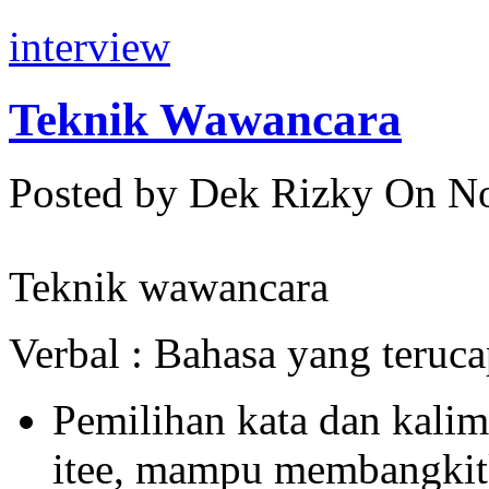
interview
Teknik Wawancara
Posted by Dek Rizky
On No
Teknik wawancara
Verbal : Bahasa yang teruca
Pemilihan kata dan kalim
itee, mampu membangkitk