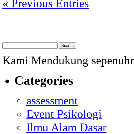
« Previous Entries
Kami Mendukung sepenuh
Categories
assessment
Event Psikologi
Ilmu Alam Dasar