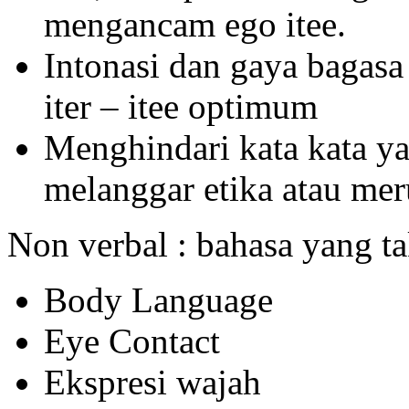
mengancam ego itee.
Intonasi dan gaya bagas
iter – itee optimum
Menghindari kata kata y
melanggar etika atau mer
Non verbal : bahasa yang ta
Body Language
Eye Contact
Ekspresi wajah