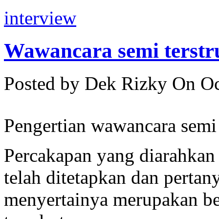
interview
Wawancara semi terstr
Posted by Dek Rizky
On Oc
Pengertian wawancara semi t
Percakapan yang diarahkan 
telah ditetapkan dan perta
menyertainya merupakan be