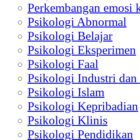
Perkembangan emosi ko
Psikologi Abnormal
Psikologi Belajar
Psikologi Eksperimen
Psikologi Faal
Psikologi Industri dan
Psikologi Islam
Psikologi Kepribadian
Psikologi Klinis
Psikologi Pendidikan