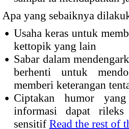
Apa yang sebaiknya dilak
Usaha keras untuk membi
kettopik yang lain
Sabar dalam mendengarka
berhenti untuk mendo
memberi keterangan tenta
Ciptakan humor yang
informasi dapat rilek
sensitif
Read the rest of t