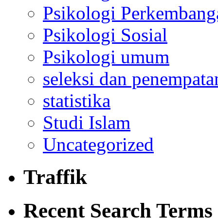
Psikologi Perkembang
Psikologi Sosial
Psikologi umum
seleksi dan penempata
statistika
Studi Islam
Uncategorized
Traffik
Recent Search Terms